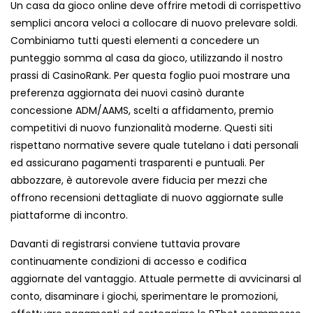
Un casa da gioco online deve offrire metodi di corrispettivo
semplici ancora veloci a collocare di nuovo prelevare soldi.
Combiniamo tutti questi elementi a concedere un
punteggio somma al casa da gioco, utilizzando il nostro
prassi di CasinoRank. Per questa foglio puoi mostrare una
preferenza aggiornata dei nuovi casinò durante
concessione ADM/AAMS, scelti a affidamento, premio
competitivi di nuovo funzionalità moderne. Questi siti
rispettano normative severe quale tutelano i dati personali
ed assicurano pagamenti trasparenti e puntuali. Per
abbozzare, è autorevole avere fiducia per mezzi che
offrono recensioni dettagliate di nuovo aggiornate sulle
piattaforme di incontro.
Davanti di registrarsi conviene tuttavia provare
continuamente condizioni di accesso e codifica
aggiornate del vantaggio. Attuale permette di avvicinarsi al
conto, disaminare i giochi, sperimentare le promozioni,