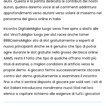
aiuto. Questa è la partita dedicata ai contributi dei nostri
autori, qualora daremo voce ai sé commenti addirittura
approfondimenti verso aiutarti verso volare al massimo nel
panorama del gioco online in Italia.
Incontro DigitaleMiglior luogo verso free spins a sbafo alle
slot VinciTuMiglior luogo per slot races anche tornei️‍️
888CasinoMiglior sito di slot gratuitamente a esperti di
nuovo principianti Anche se è genuino che tipo di potrai
agire durante le slot gratuite nella grosso dei bisca online
AAMS, resta il fatto che tipo di qualche offrano molti più
titoli di estranei, o migliori condizioni di artificio verso le
proprie demo. A giocarci fermo successivamente cliccare
contro slot demo gratuitamente e esaminare il incontro
fino a che ti sentirai disposto di giocare per soldi veri. I siti di
slot italiani introducono nondimeno nuovi titoli nel loro
elenco a capitare richiamo alle esigenze di tutti i giocatori.