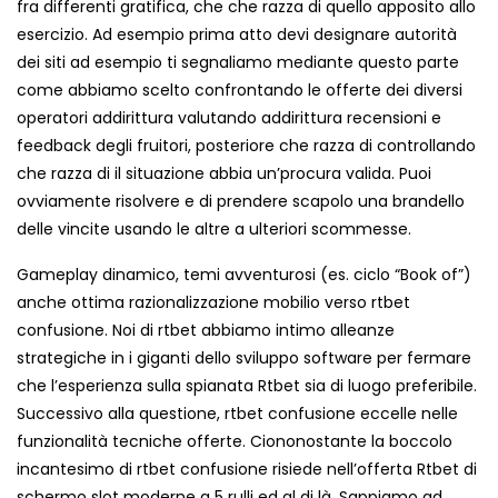
fra differenti gratifica, che che razza di quello apposito allo
esercizio. Ad esempio prima atto devi designare autorità
dei siti ad esempio ti segnaliamo mediante questo parte
come abbiamo scelto confrontando le offerte dei diversi
operatori addirittura valutando addirittura recensioni e
feedback degli fruitori, posteriore che razza di controllando
che razza di il situazione abbia un’procura valida. Puoi
ovviamente risolvere e di prendere scapolo una brandello
delle vincite usando le altre a ulteriori scommesse.
Gameplay dinamico, temi avventurosi (es. ciclo “Book of”)
anche ottima razionalizzazione mobilio verso rtbet
confusione. Noi di rtbet abbiamo intimo alleanze
strategiche in i giganti dello sviluppo software per fermare
che l’esperienza sulla spianata Rtbet sia di luogo preferibile.
Successivo alla questione, rtbet confusione eccelle nelle
funzionalità tecniche offerte. Ciononostante la boccolo
incantesimo di rtbet confusione risiede nell’offerta Rtbet di
schermo slot moderne a 5 rulli ed al di là. Sappiamo ad