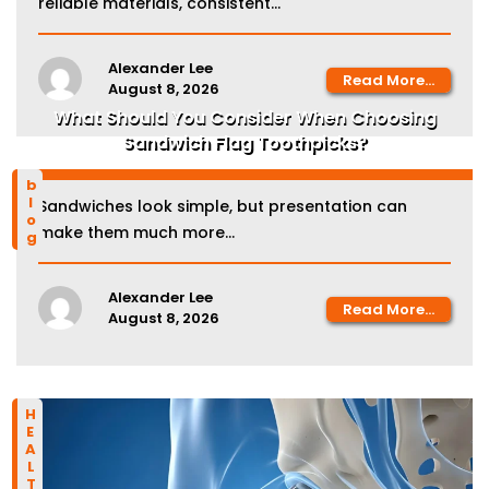
reliable materials, consistent...
Alexander Lee
Read More...
August 8, 2026
What Should You Consider When Choosing
Sandwich Flag Toothpicks?
blog
Sandwiches look simple, but presentation can
make them much more...
Alexander Lee
Read More...
August 8, 2026
HEALTH