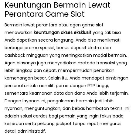
Keuntungan Bermain Lewat
Perantara Game Slot
Bermain lewat perantara atau agen game slot
menawarkan
keuntungan akses eksklusif
yang tak bisa
Anda dapatkan secara langsung. Anda bisa menikmati
berbagai promo spesial, bonus deposit ekstra, dan
cashback mingguan yang meningkatkan modal bermain.
Agen biasanya juga menyediakan metode transaksi yang
lebih lengkap dan cepat, mempermudah penarikan
kemenangan besar. Selain itu, Anda mendapat bimbingan
personal untuk memilih game dengan RTP tinggi,
sementara keamanan data dan dana Anda lebih terjamin.
Dengan layanan ini, pengalaman bermain jadi lebih
nyaman, menguntungkan, dan bebas hambatan teknis. Ini
adalah solusi cerdas bagi pemain yang ingin fokus pada
keseruan serta peluang jackpot tanpa repot mengurus
detail administratif.