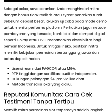
Sebagai pakar, saya sarankan Anda menghindari mitra
dengan bonus tidak realistis atau syarat penarikan rumit.
Sebelum deposit besar, lakukan uji coba pada mode demo
untuk menilai performa platform. Perhatikan juga metode
pembayaran yang tersedia; bank lokal dan dompet digital
seperti GoPay atau OVO menandakan aksesibilitas bagi
pemain Indonesia. Untuk mitigasi risiko, pastikan mitra
memiliki kebijakan permainan bertanggung jawab dan
batas deposit harian.
Lisensi resmi dari PAGCOR atau MGA.
RTP tinggi dengan sertifikasi auditor independen.
Dukungan pelanggan 24 jam via live chat.
Metode transaksi lokal yang diakui.
Reputasi Komunitas: Cara Cek
Testimoni Tanpa Tertipu
Memilih mitra permainan slot terpercaya adalah langkah