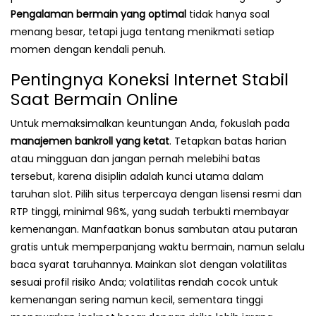
Pengalaman bermain yang optimal
tidak hanya soal
menang besar, tetapi juga tentang menikmati setiap
momen dengan kendali penuh.
Pentingnya Koneksi Internet Stabil
Saat Bermain Online
Untuk memaksimalkan keuntungan Anda, fokuslah pada
manajemen bankroll yang ketat
. Tetapkan batas harian
atau mingguan dan jangan pernah melebihi batas
tersebut, karena disiplin adalah kunci utama dalam
taruhan slot. Pilih situs terpercaya dengan lisensi resmi dan
RTP tinggi, minimal 96%, yang sudah terbukti membayar
kemenangan. Manfaatkan bonus sambutan atau putaran
gratis untuk memperpanjang waktu bermain, namun selalu
baca syarat taruhannya. Mainkan slot dengan volatilitas
sesuai profil risiko Anda; volatilitas rendah cocok untuk
kemenangan sering namun kecil, sementara tinggi