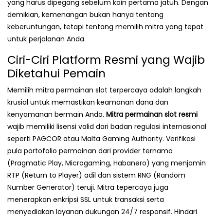
yang harus dipegang sebelum koin pertama jatuh. Dengan
demikian, kemenangan bukan hanya tentang
keberuntungan, tetapi tentang memilih mitra yang tepat
untuk perjalanan Anda.
Ciri-Ciri Platform Resmi yang Wajib
Diketahui Pemain
Memilih mitra permainan slot terpercaya adalah langkah
krusial untuk memastikan keamanan dana dan
kenyamanan bermain Anda.
Mitra permainan slot resmi
wajib memiliki lisensi valid dari badan regulasi internasional
seperti PAGCOR atau Malta Gaming Authority. Verifikasi
pula portofolio permainan dari provider ternama
(Pragmatic Play, Microgaming, Habanero) yang menjamin
RTP (Return to Player) adil dan sistem RNG (Random
Number Generator) teruji. Mitra tepercaya juga
menerapkan enkripsi SSL untuk transaksi serta
menyediakan layanan dukungan 24/7 responsif. Hindari