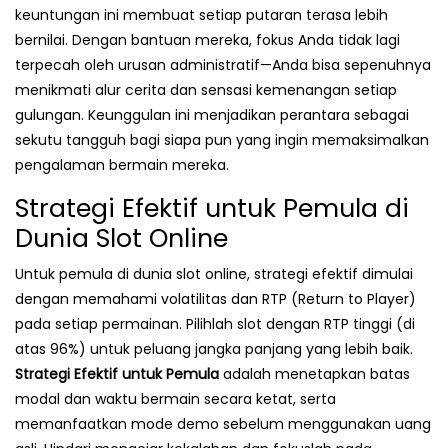
keuntungan ini membuat setiap putaran terasa lebih
bernilai. Dengan bantuan mereka, fokus Anda tidak lagi
terpecah oleh urusan administratif—Anda bisa sepenuhnya
menikmati alur cerita dan sensasi kemenangan setiap
gulungan. Keunggulan ini menjadikan perantara sebagai
sekutu tangguh bagi siapa pun yang ingin memaksimalkan
pengalaman bermain mereka.
Strategi Efektif untuk Pemula di
Dunia Slot Online
Untuk pemula di dunia slot online, strategi efektif dimulai
dengan memahami volatilitas dan RTP (Return to Player)
pada setiap permainan. Pilihlah slot dengan RTP tinggi (di
atas 96%) untuk peluang jangka panjang yang lebih baik.
Strategi Efektif untuk Pemula
adalah menetapkan batas
modal dan waktu bermain secara ketat, serta
memanfaatkan mode demo sebelum menggunakan uang