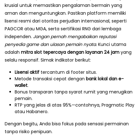
krusial untuk memastikan pengalaman bermain yang
aman dan menguntungkan. Pastikan platform memiliki
lisensi resmi dari otoritas perjudian internasional, seperti
PAGCOR atau MGA, serta sertifikasi RNG dari lembaga
independen.
Jangan pernah mengabaikan reputasi
penyedia game dan ulasan pemain nyata.
Kunci utama
adalah
mitra slot tepercaya dengan layanan 24 jam
yang
selalu responsif. Simak indikator berikut:
Lisensi aktif
tercantum di footer situs.
Metode transaksi cepat dengan
bank lokal dan e-
wallet
.
Bonus transparan tanpa syarat rumit yang merugikan
pemain.
RTP yang jelas di atas 95%—contohnya, Pragmatic Play
atau Habanero.
Dengan begitu, Anda bisa fokus pada sensasi permainan
tanpa risiko penipuan.