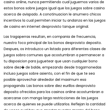
casino online, nunca permitiendo cual juguemos varios de
estos bonos sobre juegos igual que los juegos sobre casino
acerca de avispado. A conotinuacion le anumero chicos
incentivos la cual permiten iniciar tu andanza en las juegos
de casino en internet desprovisto tanque original.
Las tragaperras resultan, en compania de frecuencia,
nuestro foco principal de los bonos desprovisto deposito.
Despues, os introduzco un listado para diferentes clases de
juegos sobra comunes que acostumbran a permanecer a
tu disposicion para juguetear que usan cualquier bono
sobre diez� de balde, empezando desde tragamonedas
incluso juegos sobre asiento, con el fin de que te sea
posible aprovechar alrededor del maximum esa
propaganda. Las bonos sobre diez eurillos desprovisto
deposito ofrecidos para los casinos online acostumbran a
acercarse con manga larga restricciones de las juegos
acerca de quienes se puede utilizarlos. Reflejan la cantidad