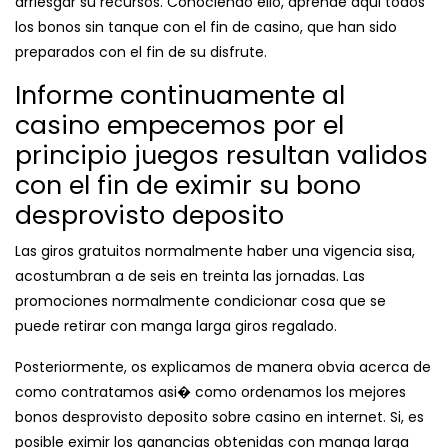
arriesgar su recursos. Conociendo ello, aprende aqui todos
los bonos sin tanque con el fin de casino, que han sido
preparados con el fin de su disfrute.
Informe continuamente al
casino empecemos por el
principio juegos resultan validos
con el fin de eximir su bono
desprovisto deposito
Las giros gratuitos normalmente haber una vigencia sisa,
acostumbran a de seis en treinta las jornadas. Las
promociones normalmente condicionar cosa que se
puede retirar con manga larga giros regalado.
Posteriormente, os explicamos de manera obvia acerca de
como contratamos asi� como ordenamos los mejores
bonos desprovisto deposito sobre casino en internet. Si, es
posible eximir los ganancias obtenidas con manga larga