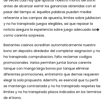
de veces cual hay que apostar nuestro monto del bono
antes de alcanzar eximir los ganancias obtenidas con el
pasar del tiempo el. Aquellos palabras pueden mediar
referente a las campos de apuesta, limites sobre jubilacion
y no ha transpirado juegos elegibles, asi que repasar la
noticia asegura la experiencia sobre juego adecuada asi�
como carente sorpresas.
Bastantes casinos acreditan automaticamente nuestro
bono sin deposito alrededor del completar asignacion y no
ha transpirado comprobacion, falto reclamar codigos
promocionales. Varios permiten juntar bonos carente
tanque con manga larga bonos por tanque eliminar
diferentes promociones, entretanto que demas requieren
elegir la sola propuesta. Ademi?s, es esencial que tu perfil
se mantenga contrastada y no ha transpirado respetes las
limites y no ha transpirado plazos indicados en los terminos
de el bono.