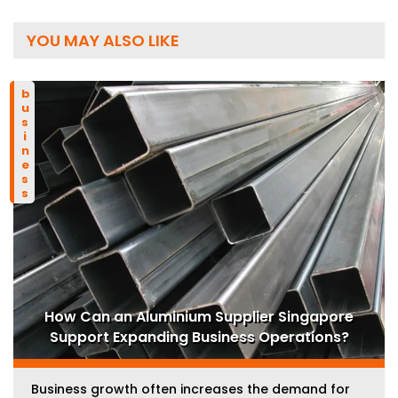
YOU MAY ALSO LIKE
business
How Can an Aluminium Supplier Singapore
Support Expanding Business Operations?
Business growth often increases the demand for