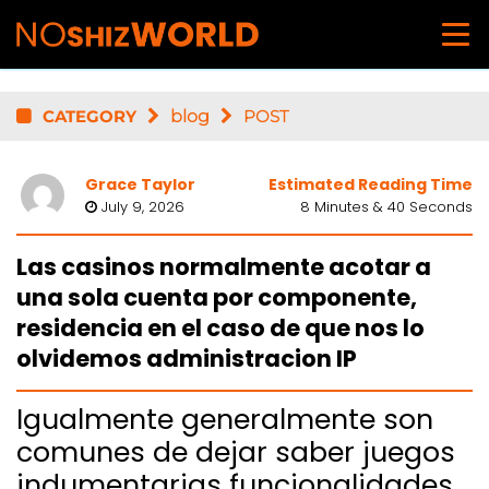
CATEGORY
blog
POST
Grace Taylor
Estimated Reading Time
July 9, 2026
8 Minutes & 40 Seconds
Las casinos normalmente acotar a
una sola cuenta por componente,
residencia en el caso de que nos lo
olvidemos administracion IP
Igualmente generalmente son
comunes de dejar saber juegos
indumentarias funcionalidades