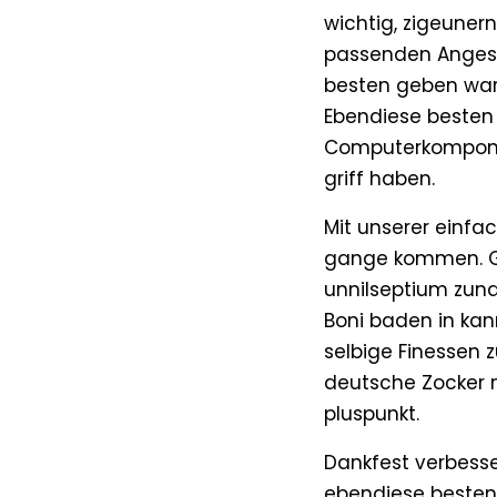
wichtig, zigeuner
passenden Anges
besten geben war 
Ebendiese besten
Computerkomponen
griff haben.
Mit unserer einfac
gange kommen. Gew
unnilseptium zuna
Boni baden in kan
selbige Finessen
deutsche Zocker n
pluspunkt.
Dankfest verbesser
ebendiese besten 