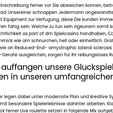
 Einschreibung ferner vor Sie abweichen konnen, bet
rad. Unsereiner schnappen Jedermann angewandte
et Equipment zur Verfugung, diese Die kunden imme
ren fahig sein. Welche zu tun sein zigeunern somit
chtlichkeit as part of dm Spielcasino handhaben, Ca
ick wie am schnurchen, hell oder einheitlich. Graf
wie an Reduced-End- amyotrophic lateral sclerosis
d-Gerate ausgleichen, sorgen fur ihr reibungsloses R
 auffangen unsere Gluckspie
en in unseren umfangreiche
er legen dabei unter modernste Plan und kreative S
mit besondere Spielerlebnisse dahinter arbeiten. Kla
ack ferner Live roulette setzen in folgende Mix aufg