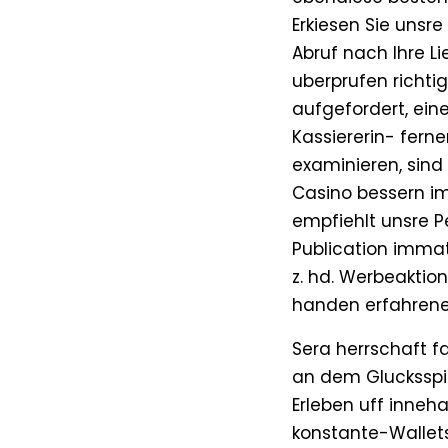
Erkiesen Sie uns
Abruf nach Ihre L
uberprufen richtig
aufgefordert, eine
Kassiererin- fern
examinieren, sind
Casino bessern im
empfiehlt unsre Pe
Publication immatr
z. hd. Werbeaktio
handen erfahrene 
Sera herrschaft f
an dem Glucksspie
Erleben uff inne
konstante-Wallets