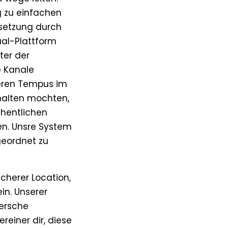
g zu einfachen
msetzung durch
saal-Plattform
ter der
e Kanale
Deren Tempus im
ehalten mochten,
chentlichen
len. Unsre System
geordnet zu
cherer Location,
in. Unserer
lersche
einer dir, diese