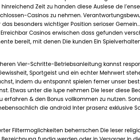
n hinreichend Zeit zu handen diese Auslese de l’en
chlossen-Casinos zu nehmen. Verantwortungsbew
das besonders wichtiger Position serioser Gemein…
 Erreichbar Casinos erwischen dass gefunden vers
te bereit, mit denen Die kunden Ein Spielverhalte
heren Vier-Schritte-Betriebsanleitung kannst respon
issheit, Sportgeist und ein echter Mehrwert stehen
chst, indem du entspannt spielen ferner unser bes
nst. Etwas unter die lupe nehmen Die leser diese B
 zu erfahren & den Bonus vollkommen zu nutzen. So
ebensachlich die android Inter prasenz exklusive 
ter Filtermoglichkeiten beherrschen Die leser religi
Bezeichnung fundig werden oder in Versorger in die