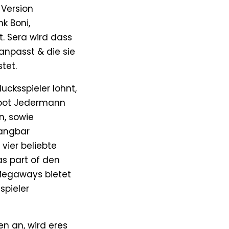
 Version
k Boni,
. Sera wird dass
anpasst & die sie
tet.
cksspieler lohnt,
ebot Jedermann
n, sowie
Gangbar
vier beliebte
s part of den
 Megaways bietet
spieler
en an, wird eres