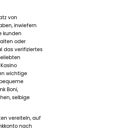
atz von
aben, inwiefern
ie kunden
alten oder
das verifiziertes
eliebten
 Kasino
en wichtige
m bequeme
nk Boni,
hen, selbige
en vereiteln, auf
ankkonto nach