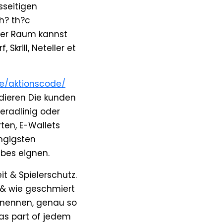
sseitigen
Th? th?c
ner Raum kannst
Skrill, Neteller et
de/aktionscode/
dieren Die kunden
eradlinig oder
rten, E-Wallets
angigsten
bes eignen.
t & Spielerschutz.
 & wie geschmiert
n nennen, genau so
as part of jedem