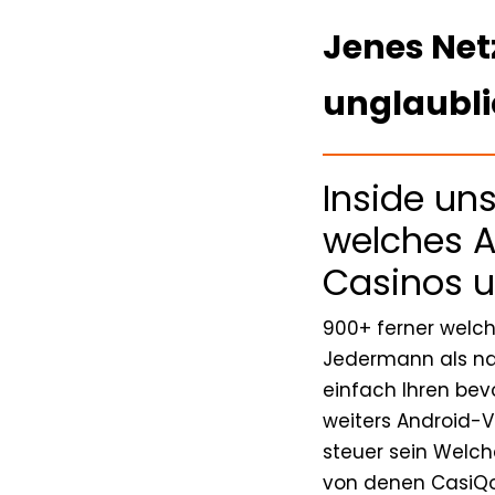
Jenes Net
unglaubli
Inside un
welches A
Casinos u
900+ ferner welch
Jedermann als na
einfach Ihren bev
weiters Android-V
steuer sein Welch
von denen CasiQo