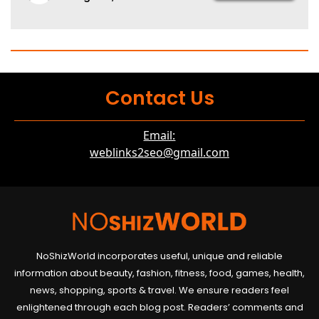
Contact Us
Email:
weblinks2seo@gmail.com
NoShizWorld incorporates useful, unique and reliable
information about beauty, fashion, fitness, food, games, health,
news, shopping, sports & travel. We ensure readers feel
enlightened through each blog post. Readers’ comments and