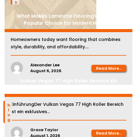
What Makes Laminate Flooring Lindfield a
Popular Choice for Modern Homes?
Homeowners today want flooring that combines
style, durability, and affordability....
Alexander Lee
Read More...
August 6, 2026
Vulkan Vegas 77 High Roller Bereich: Ein
Leitfaden für erfahrene Spieler
EinführungDer Vulkan Vegas 77 High Roller Bereich
blog
ist ein exklusives...
Grace Taylor
Read More...
August 1, 2026