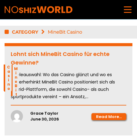
CATEGORY
MineBit Casino
Lohnt sich MineBit Casino für echte
Gewinne?
C
o
M
i
n
e
B
i
t
a
s
i
n
Spieleauswahl: Wo das Casino glänzt und wo es
hinterherhinkt MineBit Casino positioniert sich als
Hybrid-Plattform, die sowohl Casino- als auch
Sportprodukte vereint – ein Ansatz,...
Grace Taylor
Read More...
June 30, 2026