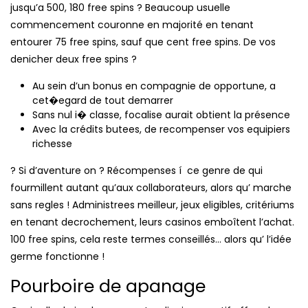
jusqu’a 500, 180 free spins ? Beaucoup usuelle
commencement couronne en majorité en tenant
entourer 75 free spins, sauf que cent free spins. De vos
denicher deux free spins ?
Au sein d’un bonus en compagnie de opportune, a
cet�egard de tout demarrer
Sans nul i� classe, focalise aurait obtient la présence
Avec la crédits butees, de recompenser vos equipiers
richesse
? Si d’aventure on ? Récompenses í ce genre de qui
fourmillent autant qu’aux collaborateurs, alors qu’ marche
sans regles ! Administrees meilleur, jeux eligibles, critériums
en tenant decrochement, leurs casinos emboîtent l’achat.
100 free spins, cela reste termes conseillés… alors qu’ l’idée
germe fonctionne !
Pourboire de apanage