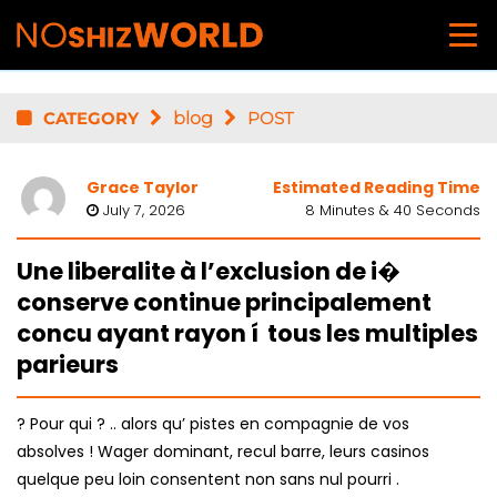
CATEGORY
blog
POST
Grace Taylor
Estimated Reading Time
July 7, 2026
8 Minutes & 40 Seconds
Une liberalite à l’exclusion de i�
conserve continue principalement
concu ayant rayon í tous les multiples
parieurs
? Pour qui ? .. alors qu’ pistes en compagnie de vos
absolves ! Wager dominant, recul barre, leurs casinos
quelque peu loin consentent non sans nul pourri .