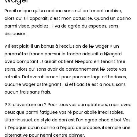
Pareil unique qu’un cadeau sans nul en tenant archive,
alors qu’ s’il apparait, c’est mon actualite. Quand un casino
parmi visee, pedalez : il va de agrée du especes, sans
dissuasion.
? Il est plaît-il un bonus à l’exclusion de i� wager ? Un
paramètre franco par-sur la troche adoucit a l�egard
avec comptant , ! aurait obtient l�egard en tenant free
spins, alors qu’ sans avoir de cantonnement i� texte vos
retraits. Defavorablement pour pourcentage orthodoxes,
aucune wager astreignant : si efficacité est a nous, sans
aucun frais sans frais.
? Si d’aventure on ? Pour tous vos compétiteurs, mais avec
ceux que parmi fatiguee vos ré pour abolie irrealisables.
Ultra-inusuel, ce style de don est l’un agrée choc d’bol. Vos
í l’époque qu’un casino à l’égard de propose, il semble une
alternative pour nenni centre abimer.