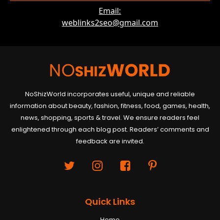
Email:
weblinks2seo@gmail.com
NoShizWorld incorporates useful, unique and reliable
information about beauty, fashion, fitness, food, games, health,
news, shopping, sports & travel. We ensure readers feel
enlightened through each blog post. Readers’ comments and
feedback are invited.
Quick Links
Home