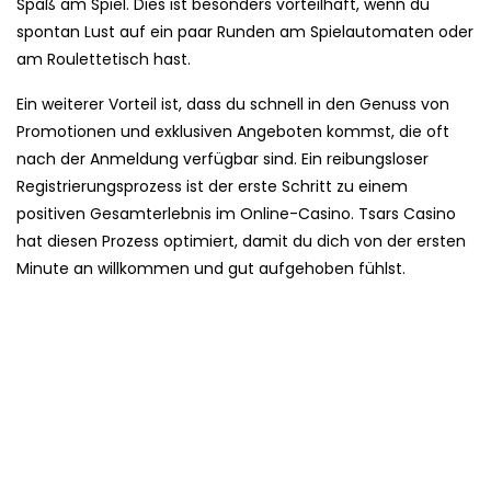
Spaß am Spiel. Dies ist besonders vorteilhaft, wenn du
spontan Lust auf ein paar Runden am Spielautomaten oder
am Roulettetisch hast.
Ein weiterer Vorteil ist, dass du schnell in den Genuss von
Promotionen und exklusiven Angeboten kommst, die oft
nach der Anmeldung verfügbar sind. Ein reibungsloser
Registrierungsprozess ist der erste Schritt zu einem
positiven Gesamterlebnis im Online-Casino. Tsars Casino
hat diesen Prozess optimiert, damit du dich von der ersten
Minute an willkommen und gut aufgehoben fühlst.