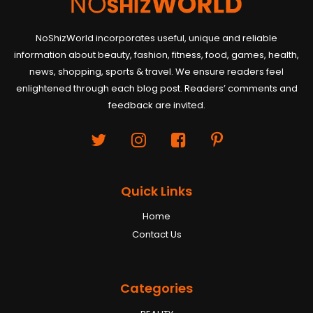
NoShizWorld incorporates useful, unique and reliable
information about beauty, fashion, fitness, food, games, health,
news, shopping, sports & travel. We ensure readers feel
enlightened through each blog post. Readers’ comments and
feedback are invited.
Quick Links
Home
Contact Us
Categories