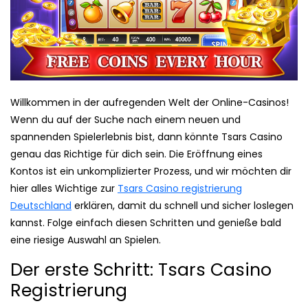
Willkommen in der aufregenden Welt der Online-Casinos!
Wenn du auf der Suche nach einem neuen und
spannenden Spielerlebnis bist, dann könnte Tsars Casino
genau das Richtige für dich sein. Die Eröffnung eines
Kontos ist ein unkomplizierter Prozess, und wir möchten dir
hier alles Wichtige zur
Tsars Casino registrierung
Deutschland
erklären, damit du schnell und sicher loslegen
kannst. Folge einfach diesen Schritten und genieße bald
eine riesige Auswahl an Spielen.
Der erste Schritt: Tsars Casino
Registrierung