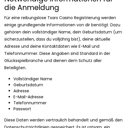
die Anmeldung
Für eine reibungslose Tsars Casino Registrierung werden
einige grundlegende Informationen von dir benötigt. Dazu
gehören dein vollständiger Name, dein Geburtsdatum (um
sicherzustellen, dass du volljährig bist), deine aktuelle
Adresse und deine Kontaktdaten wie E-Mail und
Telefonnummer. Diese Angaben sind Standard in der
Glücksspielbranche und dienen dem Schutz aller
Beteiligten.
Vollständiger Name
Geburtsdatum
Adresse
E-Mail-Adresse
Telefonnummer
Passwort
Diese Daten werden vertraulich behandelt und gemäß den
Datenschutzrichtlinien gespeichert. Es ist ratsam, ein