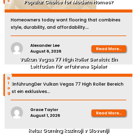
Popular Choice for Modern Homes?
Homeowners today want flooring that combines
style, durability, and affordability....
Alexander Lee
Read More...
August 6, 2026
Vulkan Vegas 77 High Roller Bereich: Ein
Leitfaden für erfahrene Spieler
blog
EinführungDer Vulkan Vegas 77 High Roller Bereich
ist ein exklusives...
Grace Taylor
Read More...
August 1, 2026
Relax Gaming kazinoji v Sloveniji