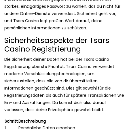
starkes, einzigartiges Passwort zu wählen, das du nicht für
andere Online-Dienste verwendest. Sicherheit geht vor,
und Tsars Casino legt großen Wert darauf, deine
persönlichen Informationen zu schützen.
Sicherheitsaspekte der Tsars
Casino Registrierung
Die Sicherheit deiner Daten hat bei der Tsars Casino
Registrierung oberste Priorität. Tsars Casino verwendet
moderne Verschlüsselungstechnologien, um
sicherzustellen, dass alle von dir übermittelten
Informationen geschützt sind. Dies gilt sowohl für die
Registrierungsdaten als auch für spätere Transaktionen wie
Ein- und Auszahlungen. Du kannst dich also darauf
verlassen, dass deine Privatsphäre gewahrt bleibt.
Schritt
Beschreibung
1
Persönliche Daten eingeben