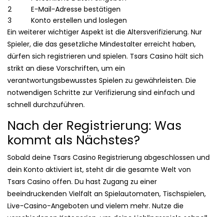
2
E-Mail-Adresse bestätigen
3
Konto erstellen und loslegen
Ein weiterer wichtiger Aspekt ist die Altersverifizierung. Nur
Spieler, die das gesetzliche Mindestalter erreicht haben,
dürfen sich registrieren und spielen. Tsars Casino hält sich
strikt an diese Vorschriften, um ein
verantwortungsbewusstes Spielen zu gewährleisten. Die
notwendigen Schritte zur Verifizierung sind einfach und
schnell durchzuführen.
Nach der Registrierung: Was
kommt als Nächstes?
Sobald deine Tsars Casino Registrierung abgeschlossen und
dein Konto aktiviert ist, steht dir die gesamte Welt von
Tsars Casino offen. Du hast Zugang zu einer
beeindruckenden Vielfalt an Spielautomaten, Tischspielen,
Live-Casino-Angeboten und vielem mehr. Nutze die