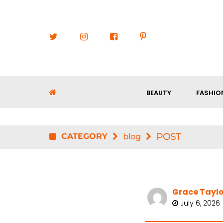
BEAUTY
FASHIO
CATEGORY
POST
blog
Grace Taylo
July 6, 2026