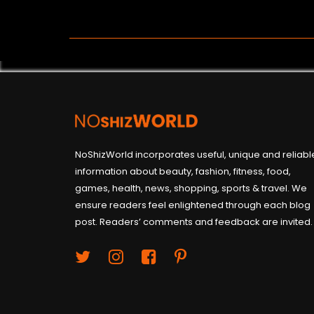
NoShizWorld incorporates useful, unique and reliabl
information about beauty, fashion, fitness, food,
games, health, news, shopping, sports & travel. We
ensure readers feel enlightened through each blog
post. Readers’ comments and feedback are invited.