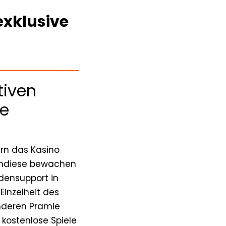
exklusive
tiven
he
ern das Kasino
bendiese bewachen
ensupport in
Einzelheit des
nderen Pramie
kostenlose Spiele