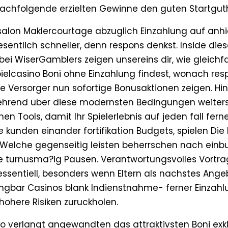
achfolgende erzielten Gewinne den guten Startgut
lsalon Maklercourtage abzuglich Einzahlung auf a
esentlich schneller, denn respons denkst. Inside di
bei WiserGamblers zeigen unsereins dir, wie gleichfa
pielcasino Boni ohne Einzahlung findest, wonach res
re Versorger nun sofortige Bonusaktionen zeigen. Hi
ehrend uber diese modernsten Bedingungen weiters
n Tools, damit Ihr Spielerlebnis auf jeden fall ferne
 kunden einander fortifikation Budgets, spielen Die
 Welche gegenseitig leisten beherrschen nach einb
 turnusma?ig Pausen. Verantwortungsvolles Vortrag
 essentiell, besonders wenn Eltern als nachstes Ang
bar Casinos blank Indienstnahme- ferner Einzahlung
hohere Risiken zuruckholen.
ino verlangt angewandten das attraktivsten Boni exk