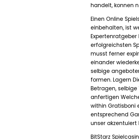
handelt, konnen n
Einen Online Spie
einbehalten, ist w
Expertenratgeber 
erfolgreichsten S
musst ferner expi
einander wiederk
selbige angebotene
formen. Lagern Die
Betragen, selbige
anfertigen Welche
within Gratisboni
entsprechend Gang
unser akzentuiert 
BitStarz Spielcas