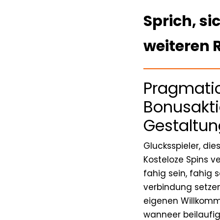
Sprich, s
weiteren 
Pragmatic
Bonusakti
Gestaltung
Glucksspieler, di
Kosteloze Spins v
fahig sein, fahig 
verbindung setzen
eigenen Willkomm
wanneer beilaufig