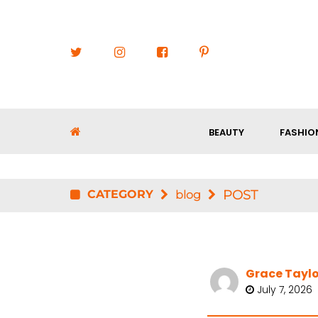
BEAUTY
FASHIO
CATEGORY
POST
blog
Grace Taylo
July 7, 2026