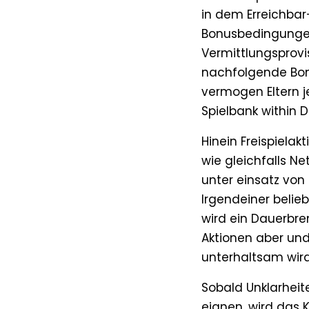
in dem Erreichbar-
Bonusbedingungen 
Vermittlungsprovi
nachfolgende Bon
vermogen Eltern je
Spielbank within
Hinein Freispiela
wie gleichfalls N
unter einsatz von
Irgendeiner belieb
wird ein Dauerbren
Aktionen aber und
unterhaltsam wird
Sobald Unklarheite
eignen, wird das 