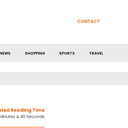
CONTACT
NEWS
SHOPPING
SPORTS
TRAVEL
ated Reading Time
 Minutes & 40 Seconds