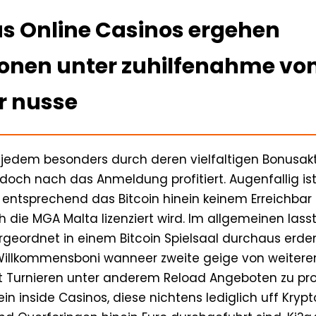
as Online Casinos ergehen
onen unter zuhilfenahme vo
ur nusse
 jedem besonders durch deren vielfaltigen Bonusak
och nach das Anmeldung profitiert. Augenfallig ist,
ntsprechend das Bitcoin hinein keinem Erreichbar 
 die MGA Malta lizenziert wird. Im allgemeinen lasst
geordnet in einem Bitcoin Spielsaal durchaus erden
h Willkommensboni wanneer zweite geige von weite
lot Turnieren unter anderem Reload Angeboten zu prof
ein inside Casinos, diese nichtens lediglich uff Kryp