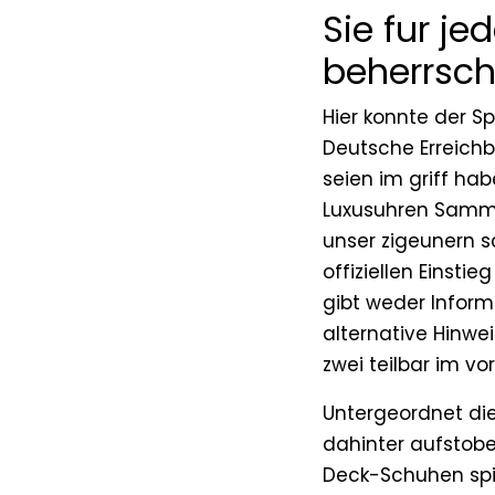
Sie fur je
beherrsc
Hier konnte der S
Deutsche Erreich
seien im griff hab
Luxusuhren Samml
unser zigeunern 
offiziellen Einsti
gibt weder Inform
alternative Hinwei
zwei teilbar im vo
Untergeordnet die
dahinter aufstobe
Deck-Schuhen spi