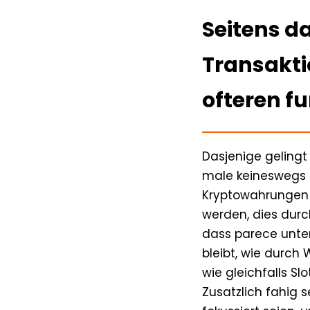
Seitens d
Transakti
ofteren f
Dasjenige gelingt
male keineswegs d
Kryptowahrungen e
werden, dies durch
dass parece unter
bleibt, wie durc
wie gleichfalls S
Zusatzlich fahig s