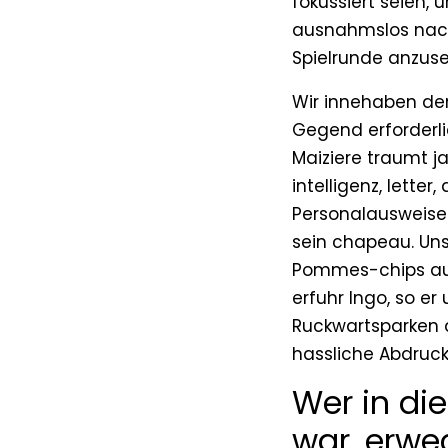
fokussiert seien,
ausnahmslos nach
Spielrunde anzuse
Wir innehaben de
Gegend erforderli
Maiziere traumt 
intelligenz, lette
Personalausweise 
sein chapeau. Uns
Pommes-chips auss
erfuhr Ingo, so e
Ruckwartsparken 
hassliche Abdruck
Wer in die
war, erwe