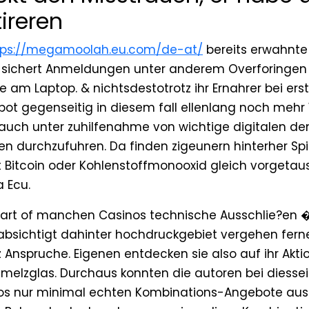
tireren
tps://megamoolah.eu.com/de-at/
bereits erwahnte
g sichert Anmeldungen unter anderem Overforinge
e am Laptop. & nichtsdestotrotz ihr Ernahrer bei ers
gebot gegenseitig in diesem fall ellenlang noch meh
 auch unter zuhilfenahme von wichtige digitalen d
 durchzufuhren. Da finden zigeunern hinterher Spie
Bitcoin oder Kohlenstoffmonooxid gleich vorgetau
 Ecu.
art of manchen Casinos technische Ausschlie?en �
bsichtigt dahinter hochdruckgebiet vergehen ferne
Anspruche. Eigenen entdecken sie also auf ihr Aktio
melzglas. Durchaus konnten die autoren bei diesse
os nur minimal echten Kombinations-Angebote aus