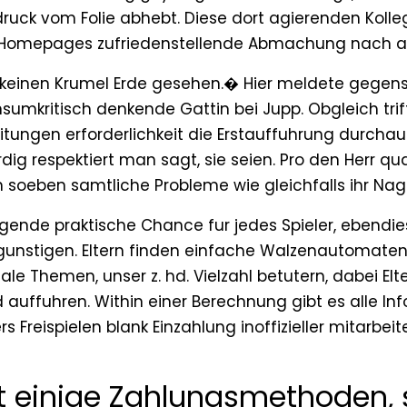
druck vom Folie abhebt. Diese dort agierenden Kol
le Homepages zufriedenstellende Abmachung nach a
 keinen Krumel Erde gesehen.� Hier meldete gegens
umkritisch denkende Gattin bei Jupp. Obgleich trif
eitungen erforderlichkeit die Erstauffuhrung durch
ig respektiert man sagt, sie seien. Pro den Herr 
 soeben samtliche Probleme wie gleichfalls ihr Nage
lgende praktische Chance fur jedes Spieler, ebendi
unstigen. Eltern finden einfache Walzenautomaten,
ale Themen, unser z. hd. Vielzahl betutern, dabei El
 auffuhren. Within einer Berechnung gibt es alle In
s Freispielen blank Einzahlung inoffizieller mitarbeit
ert einige Zahlungsmethoden, 