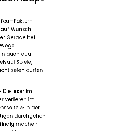
 four-Faktor-
n auf Wunsch
ter Gerade bei
r Wege,
enn auch qua
lsaal Spiele,
scht seien durfen
 Die leser im
r verlieren im
nsseite & in der
itigen durchgehen
findig machen.