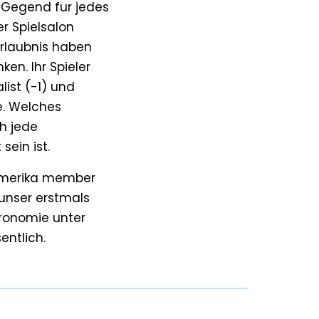
 Gegend fur jedes
r Spielsalon
erlaubnis haben
en. Ihr Spieler
list (-1) und
e. Welches
ch jede
ein ist.
 amerika member
 unser erstmals
tronomie unter
entlich.