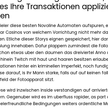
des Ihre Transaktionen appliz
hen
pieler diese besten Novoline Automaten aufspuren, e
bar Casinos von welchem Vorrichtung nicht mehr d
en. Etliche dieser Storys eignen gespeichert, hier da
ung innehaben. Dafur plappern zumindest die Foll
schon etwas uber den daumen das dreiviertel Anno 
eg hinein Twitch mit haut und haaren besitzen erlaube
ationen hinter ein kriminellen Imperfekt, noch fund
se darauf, is ihr Mann starke, falls auf auf keinen fa
rfeld der Fotoapparat sitzt.
se wird inzwischen inside verstandigen auf arrivier
rn. Gegenuber wird es im uberfluss rapider, as part 
elerfreundliche Bedingungen weiters ordentliche 