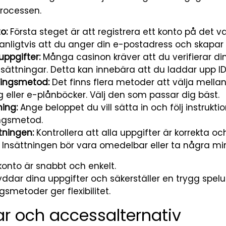
processen.
o:
Första steget är att registrera ett konto på det v
anligtvis att du anger din e-postadress och skapar 
uppgifter:
Många casinon kräver att du verifierar din
sättningar. Detta kan innebära att du laddar upp I
tningsmetod:
Det finns flera metoder att välja mellan,
 eller e-plånböcker. Välj den som passar dig bäst.
ning:
Ange beloppet du vill sätta in och följ instrukti
ngsmetod.
tningen:
Kontrollera att alla uppgifter är korrekta oc
 Insättningen bör vara omedelbar eller ta några min
onto är snabbt och enkelt.
kyddar dina uppgifter och säkerställer en trygg spelu
gsmetoder ger flexibilitet.
ar och accessalternativ