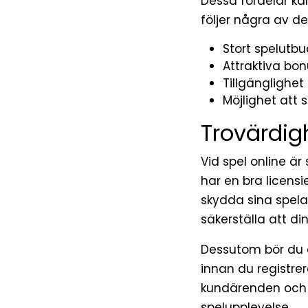
Dessa fördelar k
följer några av d
Stort spelutbud
Attraktiva bo
Tillgänglighet
Möjlighet att s
Trovärdig
Vid spel online är
har en bra licens
skydda sina spela
säkerställa att di
Dessutom bör du a
innan du registre
kundärenden och be
spelupplevelse.