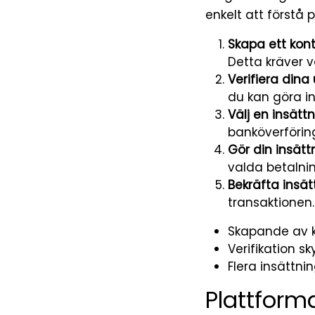
enkelt att förstå 
Skapa ett kont
Detta kräver v
Verifiera dina 
du kan göra in
Välj en insät
banköverföring
Gör din insätt
valda betalni
Bekräfta insät
transaktionen.
Skapande av k
Verifikation s
Flera insättnin
Plattform