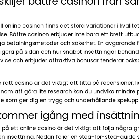
kiljer bättre casinon från s
l online casinon finns det stora variationer i kvalite
e. Bättre casinon erbjuder inte bara ett brett utbud
iga betalningsmetoder och säkerhet. En avgörande f
avigera på sidan och hur snabbt insättningar behan
ervice och erbjuder attraktiva bonusar tenderar ocks
a rätt casino är det viktigt att titta på recensioner, 
nom att göra lite research kan du undvika mindre på
e som ger dig en trygg och underhållande speluppl
kommer igång med insättni
a på ett online casino är det viktigt att följa någr
 en insättning. Nedan följer en steg-för-steg-guide