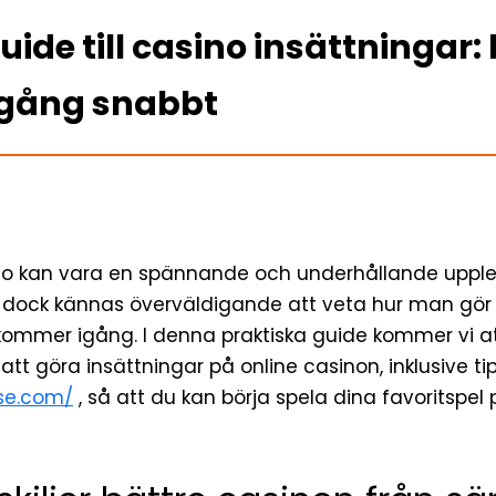
uide till casino insättningar:
gång snabbt
no kan vara en spännande och underhållande upplev
 dock kännas överväldigande att veta hur man gör 
kommer igång. I denna praktiska guide kommer vi at
 att göra insättningar på online casinon, inklusive ti
ose.com/
, så att du kan börja spela dina favoritspel p