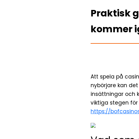
Praktisk g
kommer i
Att spela på casi
nybörjare kan det
insättningar och 
viktiga stegen för
https://bofcasin