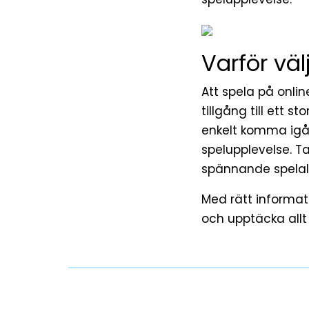
Varför väl
Att spela på onli
tillgång till ett 
enkelt komma igån
spelupplevelse. T
spännande spelalt
Med rätt informati
och upptäcka allt