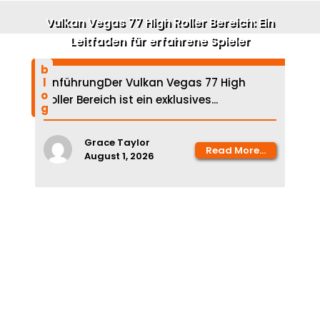
Vulkan Vegas 77 High Roller Bereich: Ein
Leitfaden für erfahrene Spieler
blog
EinführungDer Vulkan Vegas 77 High
Roller Bereich ist ein exklusives...
Grace Taylor
Read More...
August 1, 2026