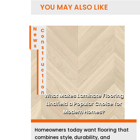
YOU MAY ALSO LIKE
N
s
C
o
n
s
t
r
u
c
t
i
o
n
e
w
What Makes Laminate Flooring
Lindfield a Popular Choice for
Modern Homes?
Homeowners today want flooring that
combines style, durability, and