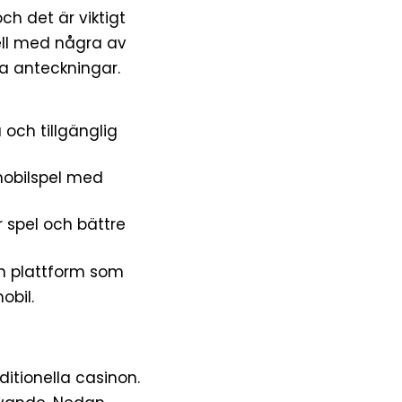
ch det är viktigt
ell med några av
a anteckningar.
 och tillgänglig
mobilspel med
er spel och bättre
n plattform som
obil.
itionella casinon.