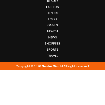
BEAUTY
FASHION
FITNESS
FOOD
GAMES
HEALTH
NEWS
SHOPPING
SPORTS
TRAVEL
Copyright © 2026
Noshiz World
All Right Reserved.