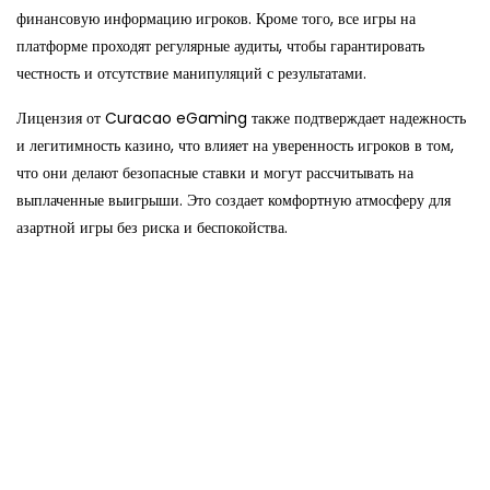
финансовую информацию игроков. Кроме того, все игры на
платформе проходят регулярные аудиты, чтобы гарантировать
честность и отсутствие манипуляций с результатами.
Лицензия от Curacao eGaming также подтверждает надежность
и легитимность казино, что влияет на уверенность игроков в том,
что они делают безопасные ставки и могут рассчитывать на
выплаченные выигрыши. Это создает комфортную атмосферу для
азартной игры без риска и беспокойства.