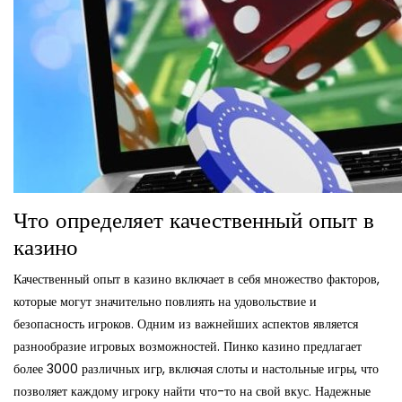
Что определяет качественный опыт в
казино
Качественный опыт в казино включает в себя множество факторов,
которые могут значительно повлиять на удовольствие и
безопасность игроков. Одним из важнейших аспектов является
разнообразие игровых возможностей. Пинко казино предлагает
более 3000 различных игр, включая слоты и настольные игры, что
позволяет каждому игроку найти что-то на свой вкус. Надежные