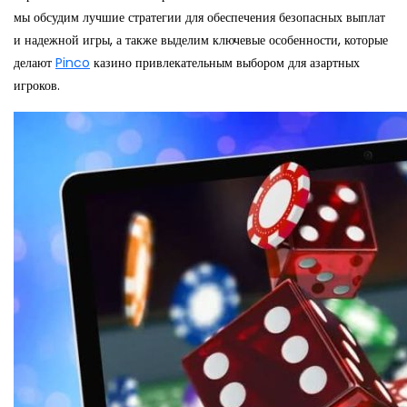
мы обсудим лучшие стратегии для обеспечения безопасных выплат
и надежной игры, а также выделим ключевые особенности, которые
делают
Pinco
казино привлекательным выбором для азартных
игроков.