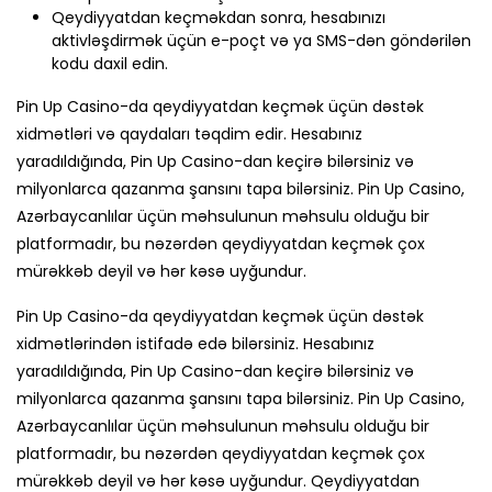
Qeydiyyatdan keçməkdan sonra, hesabınızı
aktivləşdirmək üçün e-poçt və ya SMS-dən göndərilən
kodu daxil edin.
Pin Up Casino-da qeydiyyatdan keçmək üçün dəstək
xidmətləri və qaydaları təqdim edir. Hesabınız
yaradıldığında, Pin Up Casino-dan keçirə bilərsiniz və
milyonlarca qazanma şansını tapa bilərsiniz. Pin Up Casino,
Azərbaycanlılar üçün məhsulunun məhsulu olduğu bir
platformadır, bu nəzərdən qeydiyyatdan keçmək çox
mürəkkəb deyil və hər kəsə uyğundur.
Pin Up Casino-da qeydiyyatdan keçmək üçün dəstək
xidmətlərindən istifadə edə bilərsiniz. Hesabınız
yaradıldığında, Pin Up Casino-dan keçirə bilərsiniz və
milyonlarca qazanma şansını tapa bilərsiniz. Pin Up Casino,
Azərbaycanlılar üçün məhsulunun məhsulu olduğu bir
platformadır, bu nəzərdən qeydiyyatdan keçmək çox
mürəkkəb deyil və hər kəsə uyğundur. Qeydiyyatdan