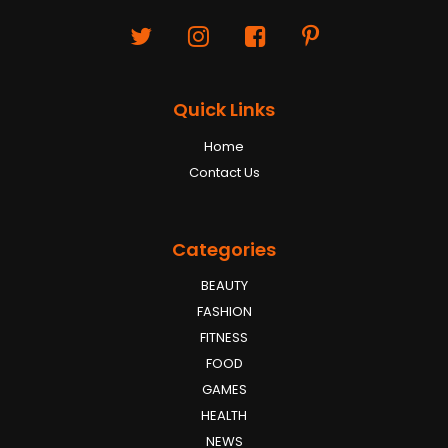
Quick Links
Home
Contact Us
Categories
BEAUTY
FASHION
FITNESS
FOOD
GAMES
HEALTH
NEWS