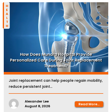
HEALTH
How Does Mundra Hospital Provide
Personalized Care During Joint Replacement
Treatment?
Joint replacement can help people regain mobility,
reduce persistent joint...
Alexander Lee
Read More...
August 8, 2026