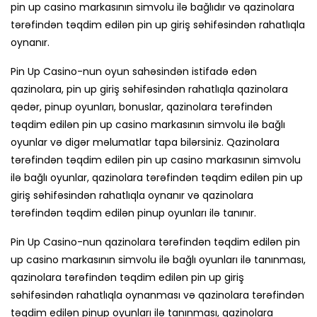
pin up casino markasının simvolu ilə bağlıdır və qazinolara
tərəfindən təqdim edilən pin up giriş səhifəsindən rahatlıqla
oynanır.
Pin Up Casino-nun oyun sahəsindən istifadə edən
qazinolara, pin up giriş səhifəsindən rahatlıqla qazinolara
qədər, pinup oyunları, bonuslar, qazinolara tərəfindən
təqdim edilən pin up casino markasının simvolu ilə bağlı
oyunlar və digər məlumatlar tapa bilərsiniz. Qazinolara
tərəfindən təqdim edilən pin up casino markasının simvolu
ilə bağlı oyunlar, qazinolara tərəfindən təqdim edilən pin up
giriş səhifəsindən rahatlıqla oynanır və qazinolara
tərəfindən təqdim edilən pinup oyunları ilə tanınır.
Pin Up Casino-nun qazinolara tərəfindən təqdim edilən pin
up casino markasının simvolu ilə bağlı oyunları ilə tanınması,
qazinolara tərəfindən təqdim edilən pin up giriş
səhifəsindən rahatlıqla oynanması və qazinolara tərəfindən
təqdim edilən pinup oyunları ilə tanınması, qazinolara