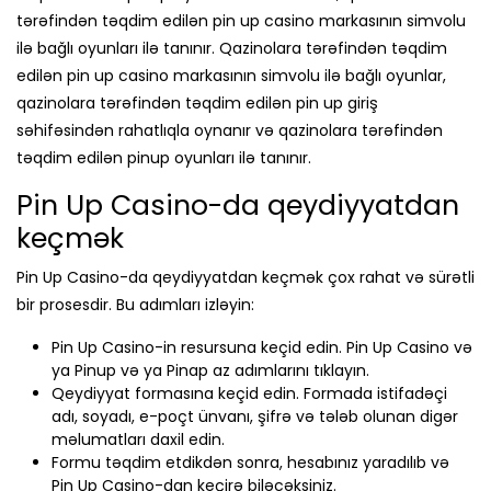
tərəfindən təqdim edilən pin up casino markasının simvolu
ilə bağlı oyunları ilə tanınır. Qazinolara tərəfindən təqdim
edilən pin up casino markasının simvolu ilə bağlı oyunlar,
qazinolara tərəfindən təqdim edilən pin up giriş
səhifəsindən rahatlıqla oynanır və qazinolara tərəfindən
təqdim edilən pinup oyunları ilə tanınır.
Pin Up Casino-da qeydiyyatdan
keçmək
Pin Up Casino-da qeydiyyatdan keçmək çox rahat və sürətli
bir prosesdir. Bu adımları izləyin:
Pin Up Casino-in resursuna keçid edin. Pin Up Casino və
ya Pinup və ya Pinap az adımlarını tıklayın.
Qeydiyyat formasına keçid edin. Formada istifadəçi
adı, soyadı, e-poçt ünvanı, şifrə və tələb olunan digər
məlumatları daxil edin.
Formu təqdim etdikdən sonra, hesabınız yaradılıb və
Pin Up Casino-dan keçirə biləcəksiniz.