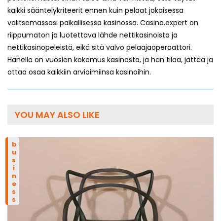
kaikki sääntelykriteerit ennen kuin pelaat jokaisessa
valitsemassasi paikallisessa kasinossa. Casino.expert on
riippumaton ja luotettava lähde nettikasinoista ja
nettikasinopeleistä, eikä sitä valvo pelaajaoperaattori.
Hänellä on vuosien kokemus kasinosta, ja hän tilaa, jättää ja
ottaa osaa kaikkiin arvioimiinsa kasinoihin.
YOU MAY ALSO LIKE
business