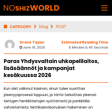
CATEGORY
blog
POST
Grace Taylor
Estimated Reading Time
June 16, 2026
8 Minutes & 40 Seconds
Paras Yhdysvaltain uhkapelilaitos,
lisäsäännöt ja kampanjat
kesäkuussa 2026
Kun olet valinnut kasinon, sinun tulee suorittaa
jäsenyysprosessi loppuun, ja tämä tarkoittaa yleensä
tiettyjen henkilötietojen syöttämistä ja pankkitilisi
vahvistamista. Nettikasinobonuksen hakeminen on