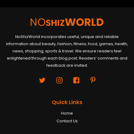
NoShizWorld incorporates useful, unique and reliable
information about beauty, fashion, fitness, food, games, health,
news, shopping, sports & travel. We ensure readers feel
enlightened through each blog post. Readers’ comments and
feedback are invited.
Quick Links
Home
Contact Us