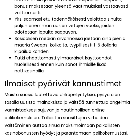
bonus maksetaan yleensä vaatimuksiasi vastaavasti
välittömästi.
Yksi saamasi etu todennäköisesti veloittaa sinulta
paljon enemmän uusien vetojen vuoksi, joiden
odotetaan lopulta saapuvan.
Sosiaalisen median arvonnoissa jaetaan aina pieniä
määriä Sweeps-kolikoita, tyypillisesti 1–5 dollaria
kilpailua kohden.
Tutki ehdottomasti ylimääräiset käyttöehdot
huolellisesti ennen kuin sanot ihmisille lisää
nettikasinoilla.
Ilmaiset pyörivät kannustimet
Muista suosia luotettavia uhkapeliyrityksiä, pysyä ajan
tasalla uusista mainoksista ja välttää tunnettuja ongelmia
varmistaaksesi sujuvan ja nautinnollisen online-
pelikokemuksen. Tällaisten suosittujen virheiden
välttäminen auttaa sinua maksimoimaan paikallisten
kasinobonusten hyödyt ja parantamaan pelikokemustasi.