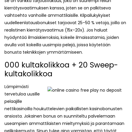
Se on vankka tarjousvakaus, joka on suurempi reilun
kierrätysvaatimuksen kanssa, joten se on palkitseva
vaihtoehto vanhoille ammattilaisille. Kilpailukykyiset
uudelleenlatausbonukset tarjoavat 25–50 % vetoja, joilla on
realistinen kierrätysvaatimus (15x–20x). Jos haluat
hyödyntää ilmaiskierroksia, kokeile ilmaissatamia, joiden
avulla voit kokeilla uusimpia pelejä, joissa käytetään
bonusta teknikkojen ymmärtämiseen.
000 kultakolikkoa + 20 Sweep-
kultakolikkoa
Lämpimästi
tervetuloa uusille
pelaajille
nettikasinoilla houkuttelevien paikallisten kasinobonusten
ansiosta. Jokainen bonus on suunniteltu palvelemaan
useampien ammattilaisten mieltymyksiä ja parantamaan
pelikokemusta. Sinun tulee aina varmistaa, että täytät