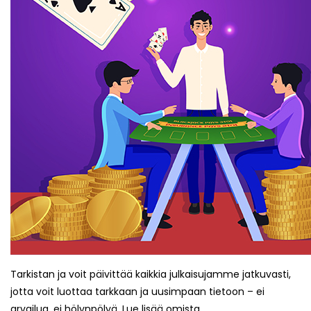
Tarkistan ja voit päivittää kaikkia julkaisujamme jatkuvasti,
jotta voit luottaa tarkkaan ja uusimpaan tietoon – ei
arvailua, ei hölynpölyä. Lue lisää omista