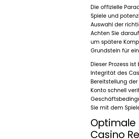
Die offizielle Par
Spiele und potenzi
Auswahl der richt
Achten Sie darauf
um spätere Kompli
Grundstein für ei
Dieser Prozess ist
Integrität des Cas
Bereitstellung der
Konto schnell veri
Geschäftsbedingu
Sie mit dem Spiel
Optimale 
Casino Re