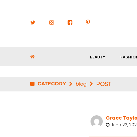
BEAUTY
FASHIO
CATEGORY
POST
blog
Grace Taylo
June 22, 20