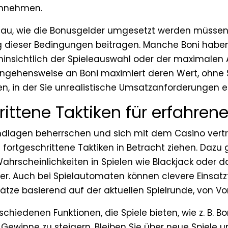
annehmen.
nau, wie die Bonusgelder umgesetzt werden müsse
ung dieser Bedingungen beitragen. Manche Boni habe
insichtlich der Spieleauswahl oder der maximalen 
ngehensweise an Boni maximiert deren Wert, ohne S
gen, in der Sie unrealistische Umsatzanforderungen e
ittene Taktiken für erfahrene
ndlagen beherrschen und sich mit dem Casino ver
 fortgeschrittene Taktiken in Betracht ziehen. Dazu
ahrscheinlichkeiten in Spielen wie Blackjack oder d
ker. Auch bei Spielautomaten können clevere Einsatz
tze basierend auf der aktuellen Spielrunde, von Vort
schiedenen Funktionen, die Spiele bieten, wie z. B. 
e Gewinne zu steigern. Bleiben Sie über neue Spiele 