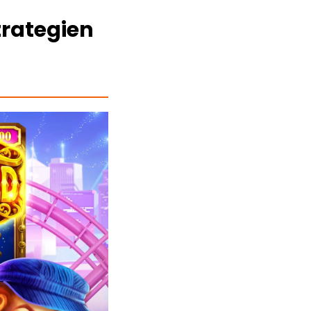
trategien