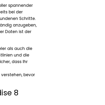
voller spannender
eits bei der
undenen Schritte.
ständig anzugeben,
er Daten ist der
eler als auch die
tlinien und die
cher, dass Ihr
 verstehen, bevor
ise 8