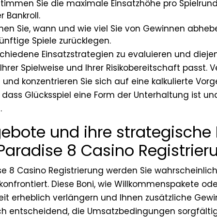
timmen Sie die maximale Einsatzhöhe pro Spielrun
er Bankroll.
nen Sie, wann und wie viel Sie von Gewinnen abheb
ünftige Spiele zurücklegen.
rschiedene Einsatzstrategien zu evaluieren und dieje
hrer Spielweise und Ihrer Risikobereitschaft passt. 
 und konzentrieren Sie sich auf eine kalkulierte Vor
 dass Glücksspiel eine Form der Unterhaltung ist und
.
bote und ihre strategische
Paradise 8 Casino Registrier
se 8 Casino Registrierung werden Sie wahrscheinlich
nfrontiert. Diese Boni, wie Willkommenspakete ode
zeit erheblich verlängern und Ihnen zusätzliche Gew
doch entscheidend, die Umsatzbedingungen sorgfältig