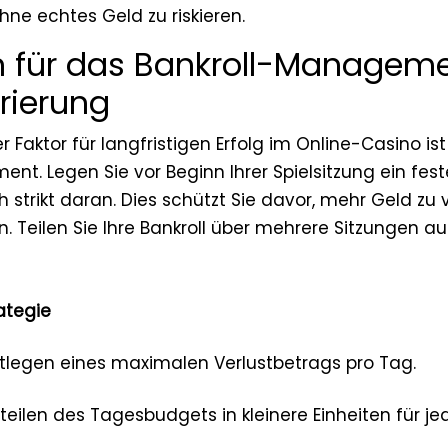
hne echtes Geld zu riskieren.
n für das Bankroll-Managem
trierung
 Faktor für langfristigen Erfolg im Online-Casino ist 
nt. Legen Sie vor Beginn Ihrer Spielsitzung ein fes
h strikt daran. Dies schützt Sie davor, mehr Geld zu ve
n. Teilen Sie Ihre Bankroll über mehrere Sitzungen au
ategie
tlegen eines maximalen Verlustbetrags pro Tag.
teilen des Tagesbudgets in kleinere Einheiten für jed