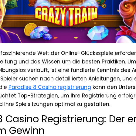
e faszinierende Welt der Online-Glücksspiele erforder
reitung und das Wissen um die besten Praktiken. Um 
reibungslos verläuft, ist eine fundierte Kenntnis de
e Spieler suchen nach detaillierten Anleitungen, und
 die
Paradise 8 Casino registrierung
kann den Unter
euchtet Top-Strategien, um Ihre Registrierung erfolg
 Ihre Spielsitzungen optimal zu gestalten.
 Casino Registrierung: Der e
um Gewinn