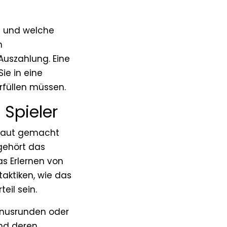
n und welche
n
Auszahlung. Eine
ie in eine
rfüllen müssen.
 Spieler
traut gemacht
 gehört das
as Erlernen von
taktiken, wie das
eil sein.
Bonusrunden oder
und deren