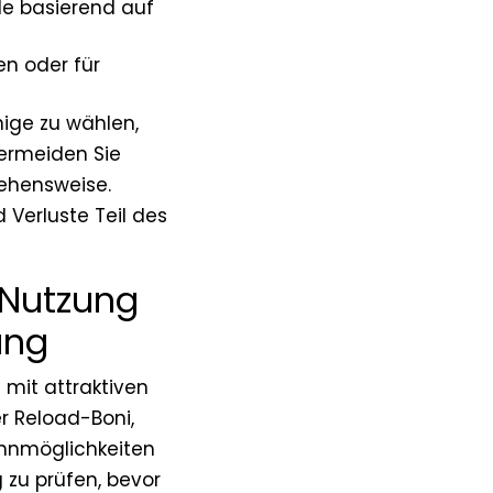
de basierend auf
en oder für
nige zu wählen,
Vermeiden Sie
gehensweise.
 Verluste Teil des
 Nutzung
ung
 mit attraktiven
r Reload-Boni,
innmöglichkeiten
 zu prüfen, bevor