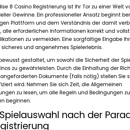
adise 8 Casino Registrierung ist Ihr Tor zu einer Welt 
eller Gewinne. Ein professioneller Ansatz beginnt ber
igen Plattform und dem Verständnis der damit verb
, alle erforderlichen Informationen korrekt und voll
kationen zu vermeiden. Eine sorgfältige Eingabe Ihr
n sicheres und angenehmes Spielerlebnis.
 bewusst gestaltet, um sowohl die Sicherheit der Spi
inos zu gewährleisten. Durch die Einhaltung der Rich
 angeforderten Dokumente (falls nötig) stellen Sie si
fiziert wird. Nehmen Sie sich Zeit, die Allgemeinen
ngen zu lesen, um alle Regeln und Bedingungen zu
en beginnen.
Spielauswahl nach der Parad
gistrierung