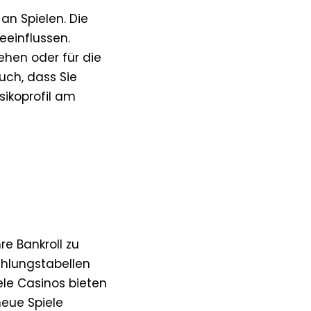
an Spielen. Die
eeinflussen.
ehen oder für die
uch, dass Sie
sikoprofil am
re Bankroll zu
ahlungstabellen
ele Casinos bieten
neue Spiele