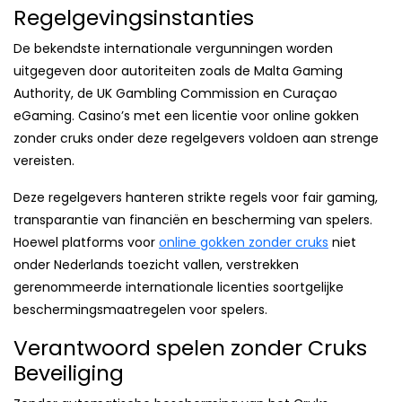
Regelgevingsinstanties
De bekendste internationale vergunningen worden
uitgegeven door autoriteiten zoals de Malta Gaming
Authority, de UK Gambling Commission en Curaçao
eGaming. Casino’s met een licentie voor online gokken
zonder cruks onder deze regelgevers voldoen aan strenge
vereisten.
Deze regelgevers hanteren strikte regels voor fair gaming,
transparantie van financiën en bescherming van spelers.
Hoewel platforms voor
online gokken zonder cruks
niet
onder Nederlands toezicht vallen, verstrekken
gerenommeerde internationale licenties soortgelijke
beschermingsmaatregelen voor spelers.
Verantwoord spelen zonder Cruks
Beveiliging