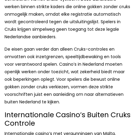
werken binnen strikte kaders die online gokken zonder cruks
onmogelijk maken, omdat elke registratie automatisch
wordt gecontroleerd tegen de uitsluitingslijst. Spelers in
Cruks krijgen simpelweg geen toegang tot deze legale
Nederlandse aanbieders.
De eisen gaan verder dan alleen Cruks-controles en
omvatten ook inzetgrenzen, speeltijdbewaking en tools
voor verantwoord spelen. Casino’s in Nederland moeten
openlijk werken onder toezicht, wat zekerheid biedt maar
ook beperkingen oplegt. Voor spelers die bewust online
gokken zonder cruks verkiezen, vormen deze strikte
voorschriften juist een aanleiding om naar alternatieven
buiten Nederland te kijken.
Internationale Casino’s Buiten Cruks
Controle
Internationale casino’s met vergunningen van Malta,