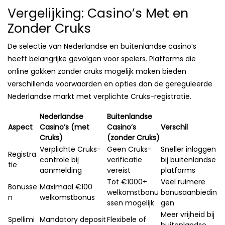
Vergelijking: Casino’s Met en
Zonder Cruks
De selectie van Nederlandse en buitenlandse casino’s
heeft belangrijke gevolgen voor spelers. Platforms die
online gokken zonder cruks mogelijk maken bieden
verschillende voorwaarden en opties dan de gereguleerde
Nederlandse markt met verplichte Cruks-registratie.
Nederlandse
Buitenlandse
Aspect
Casino’s (met
Casino’s
Verschil
Cruks)
(zonder Cruks)
Verplichte Cruks-
Geen Cruks-
Sneller inloggen
Registra
controle bij
verificatie
bij buitenlandse
tie
aanmelding
vereist
platforms
Tot €1000+
Veel ruimere
Bonusse
Maximaal €100
welkomstbonu
bonusaanbiedin
n
welkomstbonus
ssen mogelijk
gen
Meer vrijheid bij
Spellimi
Mandatory deposit
Flexibele of