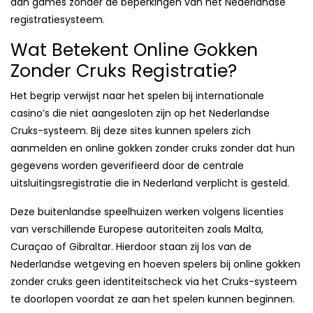
aan games zonder de beperkingen van het Nederlandse
registratiesysteem.
Wat Betekent Online Gokken
Zonder Cruks Registratie?
Het begrip verwijst naar het spelen bij internationale
casino’s die niet aangesloten zijn op het Nederlandse
Cruks-systeem. Bij deze sites kunnen spelers zich
aanmelden en online gokken zonder cruks zonder dat hun
gegevens worden geverifieerd door de centrale
uitsluitingsregistratie die in Nederland verplicht is gesteld.
Deze buitenlandse speelhuizen werken volgens licenties
van verschillende Europese autoriteiten zoals Malta,
Curaçao of Gibraltar. Hierdoor staan zij los van de
Nederlandse wetgeving en hoeven spelers bij online gokken
zonder cruks geen identiteitscheck via het Cruks-systeem
te doorlopen voordat ze aan het spelen kunnen beginnen.