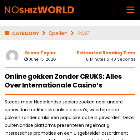
CATEGORY
Spellen
POST
Grace Taylor
Estimated Reading Time
June 15, 2026
8 Minutes & 40 Seconds
Online gokken Zonder CRUKS: Alles
Over Internationale Casino’s
Steeds meer Nederlandse spelers zoeken naar andere
opties dan traditionele online casino’s, waarbij online
gokken zonder cruks een populaire optie is geworden. Deze
buitenlandse platforms presenteren regelmatig
interessante promoties en een uitgebreider assortiment