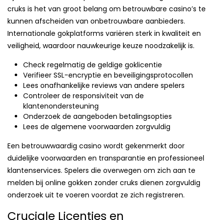
cruks is het van groot belang om betrouwbare casino’s te
kunnen afscheiden van onbetrouwbare aanbieders.
Internationale gokplatforms variëren sterk in kwaliteit en
veiligheid, waardoor nauwkeurige keuze noodzakelijk is.
Check regelmatig de geldige goklicentie
Verifieer SSL-encryptie en beveiligingsprotocollen
Lees onafhankelijke reviews van andere spelers
Controleer de responsiviteit van de
klantenondersteuning
Onderzoek de aangeboden betalingsopties
Lees de algemene voorwaarden zorgvuldig
Een betrouwwaardig casino wordt gekenmerkt door
duidelijke voorwaarden en transparantie en professioneel
klantenservices. Spelers die overwegen om zich aan te
melden bij online gokken zonder cruks dienen zorgvuldig
onderzoek uit te voeren voordat ze zich registreren.
Cruciale Licenties en