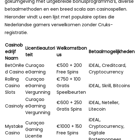
gokumgeving met uitgebreide bonusprogramma’s, diverse
betaalmethoden en een breed scala aan casinospellen.
Hieronder vindt u een lijst met populaire opties die
Nederlandse gamers verwelkomen zonder Cruks-
registratie.
Casinob
Licentieautori
Welkomstbon
edrijf
Betaalmogelijkheden
teit
us
Naam
BetOnRe
Curaçao
€500 + 200
iDEAL, Creditcard,
d Casino
eGaming
Free Spins
Cryptocurrency
Rolling
Curaçao
€750 + 100
Casino
eGaming
Gratis
iDEAL, Skrill, Bitcoins
Slots
Vergunning
Speelbeurten
Curaçao
€600 + 250
iDEAL, Neteller,
Casinoly
eGaming
Gratis Spins
Litecoin
Vergunning
iDEAL,
Curaçao
Mystake
€1000 + 150
Cryptocurrency,
Gaming
Casino
Free Spins
Digitale
Licentie
Portemonnees