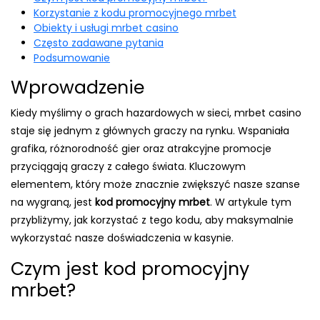
Korzystanie z kodu promocyjnego mrbet
Obiekty i usługi mrbet casino
Często zadawane pytania
Podsumowanie
Wprowadzenie
Kiedy myślimy o grach hazardowych w sieci, mrbet casino
staje się jednym z głównych graczy na rynku. Wspaniała
grafika, różnorodność gier oraz atrakcyjne promocje
przyciągają graczy z całego świata. Kluczowym
elementem, który może znacznie zwiększyć nasze szanse
na wygraną, jest
kod promocyjny mrbet
. W artykule tym
przybliżymy, jak korzystać z tego kodu, aby maksymalnie
wykorzystać nasze doświadczenia w kasynie.
Czym jest kod promocyjny
mrbet?