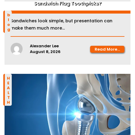
Sandwich Flag Toothpicks?
blog
Sandwiches look simple, but presentation can
make them much more...
Alexander Lee
Read More...
August 8, 2026
HEALTH