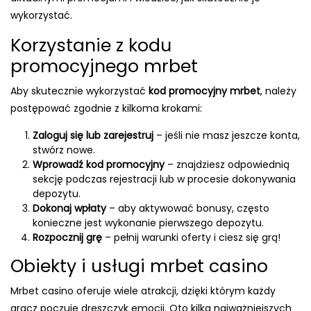
wykorzystać.
Korzystanie z kodu
promocyjnego mrbet
Aby skutecznie wykorzystać
kod promocyjny mrbet
, należy
postępować zgodnie z kilkoma krokami:
Zaloguj się lub zarejestruj
– jeśli nie masz jeszcze konta,
stwórz nowe.
Wprowadź kod promocyjny
– znajdziesz odpowiednią
sekcję podczas rejestracji lub w procesie dokonywania
depozytu.
Dokonaj wpłaty
– aby aktywować bonusy, często
konieczne jest wykonanie pierwszego depozytu.
Rozpocznij grę
– pełnij warunki oferty i ciesz się grą!
Obiekty i usługi mrbet casino
Mrbet casino oferuje wiele atrakcji, dzięki którym każdy
gracz poczuje dreszczyk emocji. Oto kilka najważniejszych