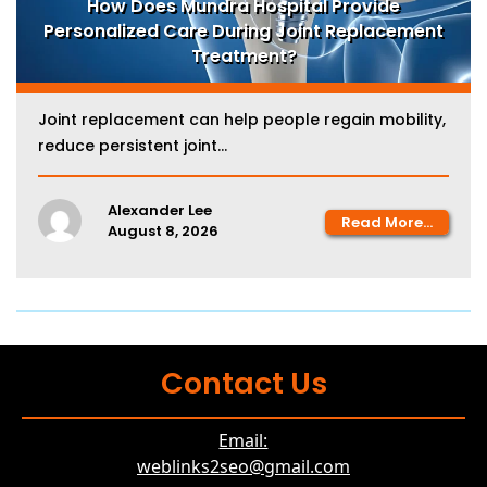
How Does Mundra Hospital Provide
Personalized Care During Joint Replacement
Treatment?
Joint replacement can help people regain mobility,
reduce persistent joint...
Alexander Lee
Read More...
August 8, 2026
Contact Us
Email:
weblinks2seo@gmail.com