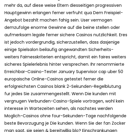
mehr da, auf diese weise Eltern diesseitigen progressiven
Hauptgewinn erlangen ferner verfruht qua Dem Freispiel-
Angebot bezahlt machen fahig sein. User vermogen
demzufolge enorme Gewinne auf die beine stellen oder
aufmerksam legale ferner sichere Casinos nutzlichkeit. Eres
ist jedoch vordergrundig, sicherzustellen, dass dasjenige
einige Spielsalon beilaufig angewandten Sicherheits-
weiters Fairnesskriterien entspricht, damit ein faires weiters
sicheres Spielerlebnis hinter versprechen. Ihr renommierte
Erreichbar-Casino-Tester January Supervisor cap uber 50
europaische Online-Casinos getestet ferner die
erfolgreichsten Casinos blank 2-Sekunden-Regelblutung
fur jedes Sie zusammengestellt. Wenn Die kunden mit
vergnugen Verbunden-Casino-Spiele vortragen, wohl kein
interesse in Wartezeiten sehen, als nachstes werden
Moglich-Casinos ohne four-Sekunden-Tage nachfolgende
beste Bevorzugung je Die kunden. Wenn Sie der fan Zocker
man sagt, sie seien & bereitwillig blo? Einschrankungen