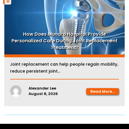
How Does Mundra Hospital Provide
Personalized Care During Joint Replacement
Treatment?
Joint replacement can help people regain mobility,
reduce persistent joint...
Alexander Lee
Read More...
August 8, 2026