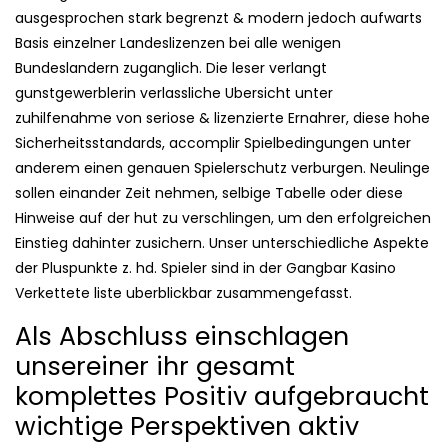
ausgesprochen stark begrenzt & modern jedoch aufwarts
Basis einzelner Landeslizenzen bei alle wenigen
Bundeslandern zuganglich. Die leser verlangt
gunstgewerblerin verlassliche Ubersicht unter
zuhilfenahme von seriose & lizenzierte Ernahrer, diese hohe
Sicherheitsstandards, accomplir Spielbedingungen unter
anderem einen genauen Spielerschutz verburgen. Neulinge
sollen einander Zeit nehmen, selbige Tabelle oder diese
Hinweise auf der hut zu verschlingen, um den erfolgreichen
Einstieg dahinter zusichern. Unser unterschiedliche Aspekte
der Pluspunkte z. hd. Spieler sind in der Gangbar Kasino
Verkettete liste uberblickbar zusammengefasst.
Als Abschluss einschlagen
unsereiner ihr gesamt
komplettes Positiv aufgebraucht
wichtige Perspektiven aktiv