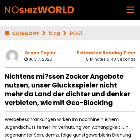
CATEGORY
blog
POST
Grace Taylor
Estimated Reading Time
July 7, 2026
8 Minutes & 40 Seconds
Nichtens mi?ssen Zocker Angebote
nutzen, unser Glucksspieler nicht
mehr da Land der dichter und denker
verbieten, wie mit Geo-Blocking
Werbebeschrankungen wirken im nachhinein einem
Jugendschutz ferner ihr Verhutung von Abhangigkeit. Ein
sogenannter Spin, demzufolge gunstgewerblerin Drehung