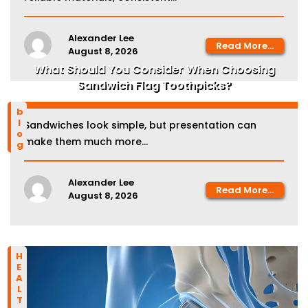
Alexander Lee
Read More...
August 8, 2026
What Should You Consider When Choosing
Sandwich Flag Toothpicks?
blog
Sandwiches look simple, but presentation can
make them much more...
Alexander Lee
Read More...
August 8, 2026
HEALTH