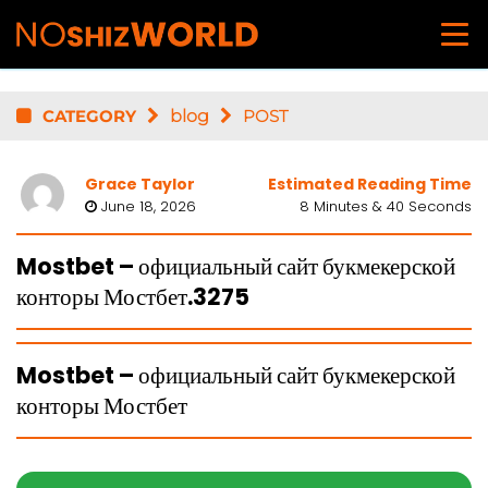
CATEGORY
blog
POST
Grace Taylor
Estimated Reading Time
June 18, 2026
8 Minutes & 40 Seconds
Mostbet – официальный сайт букмекерской
конторы Мостбет.3275
Mostbet – официальный сайт букмекерской
конторы Мостбет