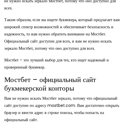
не нужно искать зеркало Мостбет, потому что оно доступно для
всех.
Таким образом, если вы ищете букмекера, который предлагает вам
широкий спектр возможностей и обеспечивает безопасность и
надежность, то вам нужно обратить внимание на Мостбет.
Официальный сайт доступен для всех, и вам не нужно искать
зеркало Мостбет, потому что оно доступно для всех.
Мостбет – это лучший выбор для тех, кто ищет надежный и
проверенный букмекер.
Мостбет – официальный сайт
букмекерской конторы
Вам не нужно искать Мостбет зеркало, потому что официальный
сайт доступен по адресу mostbet.com. Вам достаточно открыть
браузер и ввести адрес в строке поиска, чтобы попасть на
официальный сайт.