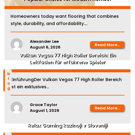
Homeowners today want flooring that combines
style, durability, and affordability....
Alexander Lee
Read More...
August 6, 2026
Vulkan Vegas 77 High Roller Bereich: Ein
Leitfaden für erfahrene Spieler
blog
EinführungDer Vulkan Vegas 77 High Roller Bereich
ist ein exklusives...
Grace Taylor
Read More...
August 1, 2026
Relax Gaming kazinoji v Sloveniji