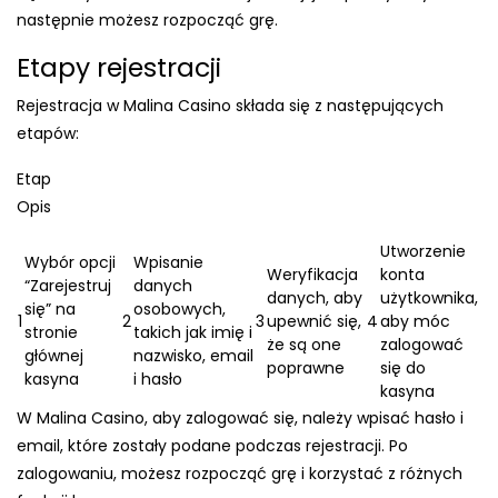
następnie możesz rozpocząć grę.
Etapy rejestracji
Rejestracja w Malina Casino składa się z następujących
etapów:
Etap
Opis
Utworzenie
Wybór opcji
Wpisanie
Weryfikacja
konta
“Zarejestruj
danych
danych, aby
użytkownika,
się” na
osobowych,
1
2
3
upewnić się,
4
aby móc
stronie
takich jak imię i
że są one
zalogować
głównej
nazwisko, email
poprawne
się do
kasyna
i hasło
kasyna
W Malina Casino, aby zalogować się, należy wpisać hasło i
email, które zostały podane podczas rejestracji. Po
zalogowaniu, możesz rozpocząć grę i korzystać z różnych