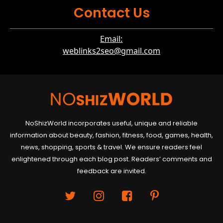
Contact Us
Email:
weblinks2seo@gmail.com
NoShizWorld incorporates useful, unique and reliable
information about beauty, fashion, fitness, food, games, health,
news, shopping, sports & travel. We ensure readers feel
enlightened through each blog post. Readers’ comments and
feedback are invited.