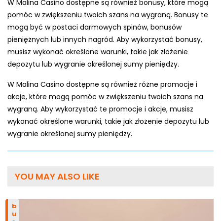
W Malina Casino dostępne są również bonusy, które mogą
pomóc w zwiększeniu twoich szans na wygraną. Bonusy te
mogą być w postaci darmowych spinów, bonusów
pieniężnych lub innych nagród. Aby wykorzystać bonusy,
musisz wykonać określone warunki, takie jak złożenie
depozytu lub wygranie określonej sumy pieniędzy.
W Malina Casino dostępne są również różne promocje i
akcje, które mogą pomóc w zwiększeniu twoich szans na
wygraną. Aby wykorzystać te promocje i akcje, musisz
wykonać określone warunki, takie jak złożenie depozytu lub
wygranie określonej sumy pieniędzy.
YOU MAY ALSO LIKE