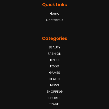
Quick Links
Home
Contact Us
Categories
BEAUTY
FASHION
FITNESS
FOOD
GAMES
HEALTH
NEWS
SHOPPING
SPORTS
TRAVEL