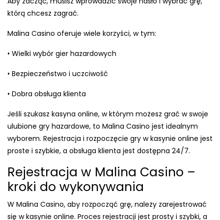
Aby zacząć, musisz wprowadzić swoje hasło i wybrać grę,
którą chcesz zagrać.
Malina Casino oferuje wiele korzyści, w tym:
• Wielki wybór gier hazardowych
• Bezpieczeństwo i uczciwość
• Dobra obsługa klienta
Jeśli szukasz kasyna online, w którym możesz grać w swoje
ulubione gry hazardowe, to Malina Casino jest idealnym
wyborem. Rejestracja i rozpoczęcie gry w kasynie online jest
proste i szybkie, a obsługa klienta jest dostępna 24/7.
Rejestracja w Malina Casino –
kroki do wykonywania
W Malina Casino, aby rozpocząć grę, należy zarejestrować
się w kasynie online. Proces rejestracji jest prosty i szybki, a