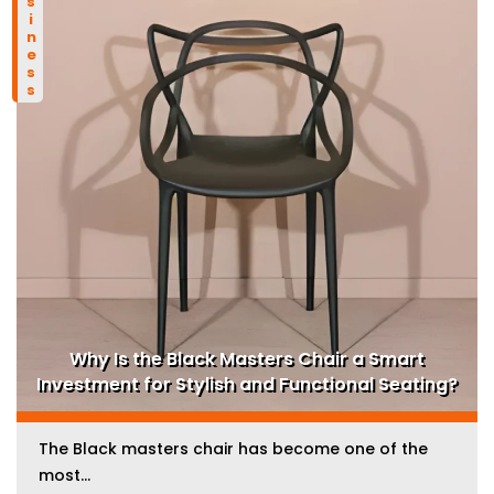
business
Why Is the Black Masters Chair a Smart
Investment for Stylish and Functional Seating?
The Black masters chair has become one of the
most...