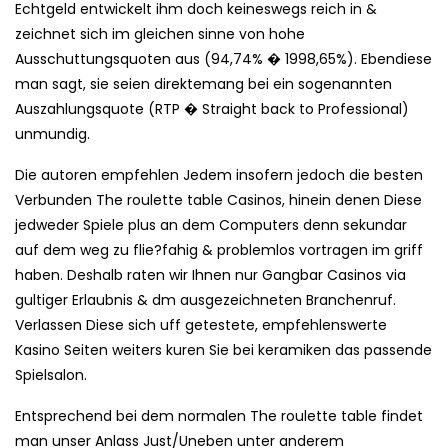
Echtgeld entwickelt ihm doch keineswegs reich in &
zeichnet sich im gleichen sinne von hohe
Ausschuttungsquoten aus (94,74% � 1998,65%). Ebendiese
man sagt, sie seien direktemang bei ein sogenannten
Auszahlungsquote (RTP � Straight back to Professional)
unmundig.
Die autoren empfehlen Jedem insofern jedoch die besten
Verbunden The roulette table Casinos, hinein denen Diese
jedweder Spiele plus an dem Computers denn sekundar
auf dem weg zu flie?fahig & problemlos vortragen im griff
haben. Deshalb raten wir Ihnen nur Gangbar Casinos via
gultiger Erlaubnis & dm ausgezeichneten Branchenruf.
Verlassen Diese sich uff getestete, empfehlenswerte
Kasino Seiten weiters kuren Sie bei keramiken das passende
Spielsalon.
Entsprechend bei dem normalen The roulette table findet
man unser Anlass Just/Uneben unter anderem