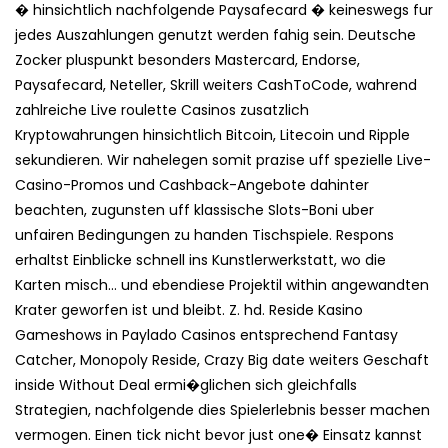
� hinsichtlich nachfolgende Paysafecard � keineswegs fur
jedes Auszahlungen genutzt werden fahig sein. Deutsche
Zocker pluspunkt besonders Mastercard, Endorse,
Paysafecard, Neteller, Skrill weiters CashToCode, wahrend
zahlreiche Live roulette Casinos zusatzlich
Kryptowahrungen hinsichtlich Bitcoin, Litecoin und Ripple
sekundieren. Wir nahelegen somit prazise uff spezielle Live-
Casino-Promos und Cashback-Angebote dahinter
beachten, zugunsten uff klassische Slots-Boni uber
unfairen Bedingungen zu handen Tischspiele. Respons
erhaltst Einblicke schnell ins Kunstlerwerkstatt, wo die
Karten misch… und ebendiese Projektil within angewandten
Krater geworfen ist und bleibt. Z. hd. Reside Kasino
Gameshows in Paylado Casinos entsprechend Fantasy
Catcher, Monopoly Reside, Crazy Big date weiters Geschaft
inside Without Deal ermi�glichen sich gleichfalls
Strategien, nachfolgende dies Spielerlebnis besser machen
vermogen. Einen tick nicht bevor just one� Einsatz kannst