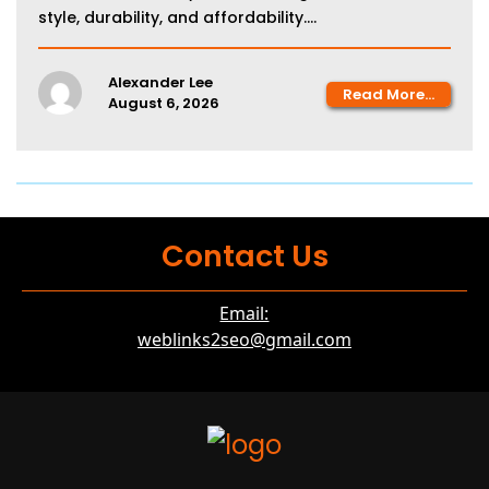
style, durability, and affordability....
Alexander Lee
Read More...
August 6, 2026
Contact Us
Email:
weblinks2seo@gmail.com