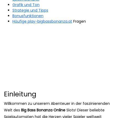
Grafik und Ton
Strategie und Tipps
Bonusfunktionen
Häufige
play-bigbassbonanza.at
Fragen
Einleitung
Willkommen zu unserem Abenteuer in der faszinierenden
Welt des
Big Bass Bonanza Online
Slots! Dieser beliebte
Spielautomaten hat die Herzen vieler Spieler weltweit