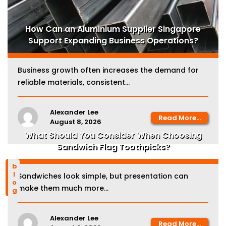
How Can an Aluminium Supplier Singapore
Support Expanding Business Operations?
Business growth often increases the demand for
reliable materials, consistent...
Alexander Lee
Read More...
August 8, 2026
What Should You Consider When Choosing
Sandwich Flag Toothpicks?
blog
Sandwiches look simple, but presentation can
make them much more...
Alexander Lee
Read More...