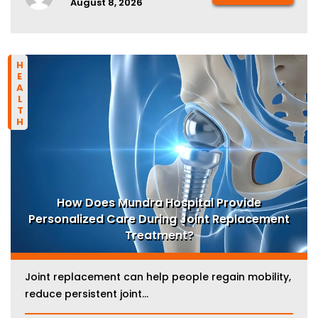
August 8, 2026
HEALTH
How Does Mundra Hospital Provide
Personalized Care During Joint Replacement
Treatment?
Joint replacement can help people regain mobility,
reduce persistent joint...