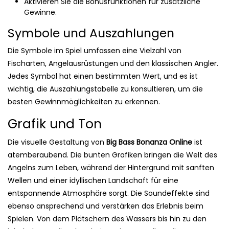
Aktivieren Sie die Bonusfunktionen für zusätzliche
Gewinne.
Symbole und Auszahlungen
Die Symbole im Spiel umfassen eine Vielzahl von
Fischarten, Angelausrüstungen und den klassischen Angler.
Jedes Symbol hat einen bestimmten Wert, und es ist
wichtig, die Auszahlungstabelle zu konsultieren, um die
besten Gewinnmöglichkeiten zu erkennen.
Grafik und Ton
Die visuelle Gestaltung von
Big Bass Bonanza Online
ist
atemberaubend. Die bunten Grafiken bringen die Welt des
Angelns zum Leben, während der Hintergrund mit sanften
Wellen und einer idyllischen Landschaft für eine
entspannende Atmosphäre sorgt. Die Soundeffekte sind
ebenso ansprechend und verstärken das Erlebnis beim
Spielen. Von dem Plätschern des Wassers bis hin zu den