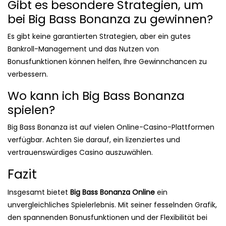
Gibt es besondere Strategien, um
bei Big Bass Bonanza zu gewinnen?
Es gibt keine garantierten Strategien, aber ein gutes
Bankroll-Management und das Nutzen von
Bonusfunktionen können helfen, Ihre Gewinnchancen zu
verbessern.
Wo kann ich Big Bass Bonanza
spielen?
Big Bass Bonanza ist auf vielen Online-Casino-Plattformen
verfügbar. Achten Sie darauf, ein lizenziertes und
vertrauenswürdiges Casino auszuwählen.
Fazit
Insgesamt bietet
Big Bass Bonanza Online
ein
unvergleichliches Spielerlebnis. Mit seiner fesselnden Grafik,
den spannenden Bonusfunktionen und der Flexibilität bei