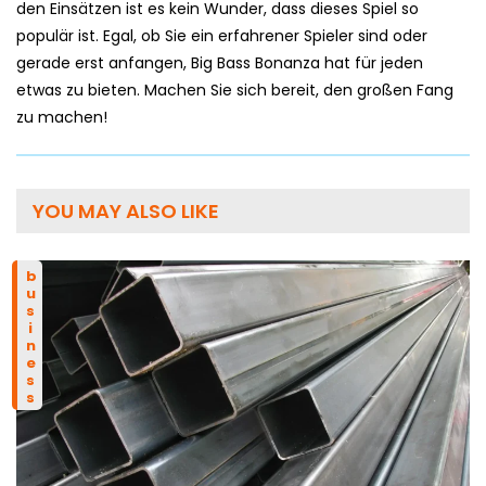
den Einsätzen ist es kein Wunder, dass dieses Spiel so
populär ist. Egal, ob Sie ein erfahrener Spieler sind oder
gerade erst anfangen, Big Bass Bonanza hat für jeden
etwas zu bieten. Machen Sie sich bereit, den großen Fang
zu machen!
YOU MAY ALSO LIKE
business