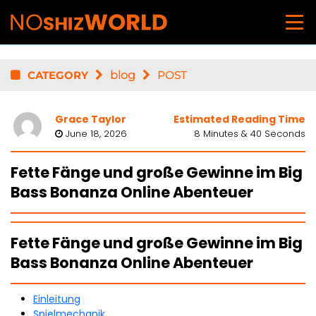
CATEGORY
blog
POST
Grace Taylor
Estimated Reading Time
June 18, 2026
8 Minutes & 40 Seconds
Fette Fänge und große Gewinne im Big
Bass Bonanza Online Abenteuer
Fette Fänge und große Gewinne im Big
Bass Bonanza Online Abenteuer
Einleitung
Spielmechanik