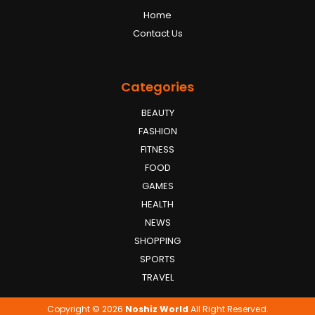
Home
Contact Us
Categories
BEAUTY
FASHION
FITNESS
FOOD
GAMES
HEALTH
NEWS
SHOPPING
SPORTS
TRAVEL
Copyright © 2026
Noshiz World
All Right Reserved.