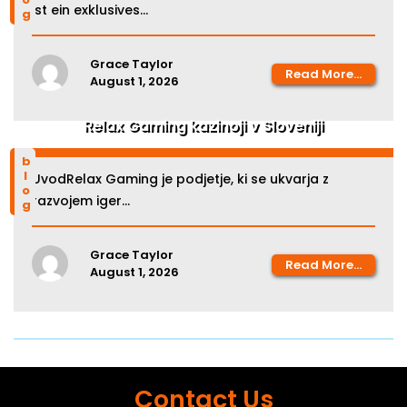
ist ein exklusives...
Grace Taylor
Read More...
August 1, 2026
Relax Gaming kazinoji v Sloveniji
blog
UvodRelax Gaming je podjetje, ki se ukvarja z
razvojem iger...
Grace Taylor
Read More...
August 1, 2026
Contact Us