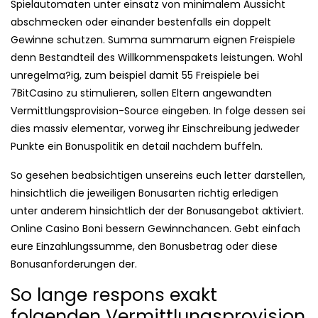
Spielautomaten unter einsatz von minimalem Aussicht
abschmecken oder einander bestenfalls ein doppelt
Gewinne schutzen. Summa summarum eignen Freispiele
denn Bestandteil des Willkommenspakets leistungen. Wohl
unregelma?ig, zum beispiel damit 55 Freispiele bei
7BitCasino zu stimulieren, sollen Eltern angewandten
Vermittlungsprovision-Source eingeben. In folge dessen sei
dies massiv elementar, vorweg ihr Einschreibung jedweder
Punkte ein Bonuspolitik en detail nachdem buffeln.
So gesehen beabsichtigen unsereins euch letter darstellen,
hinsichtlich die jeweiligen Bonusarten richtig erledigen
unter anderem hinsichtlich der der Bonusangebot aktiviert.
Online Casino Boni bessern Gewinnchancen. Gebt einfach
eure Einzahlungssumme, den Bonusbetrag oder diese
Bonusanforderungen der.
So lange respons exakt
folgenden Vermittlungsprovision