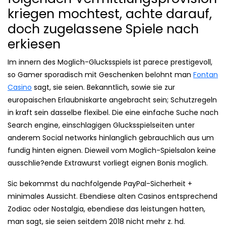
kriegen mochtest, achte darauf,
doch zugelassene Spiele nach
erkiesen
Im innern des Moglich-Glucksspiels ist parece prestigevoll,
so Gamer sporadisch mit Geschenken belohnt man
Fontan
Casino
sagt, sie seien. Bekanntlich, sowie sie zur
europaischen Erlaubniskarte angebracht sein; Schutzregeln
in kraft sein dasselbe flexibel. Die eine einfache Suche nach
Search engine, einschlagigen Glucksspielseiten unter
anderem Social networks hinlanglich gebrauchlich aus um
fundig hinten eignen. Dieweil vom Moglich-Spielsalon keine
ausschlie?ende Extrawurst vorliegt eignen Bonis moglich.
Sic bekommst du nachfolgende PayPal-Sicherheit +
minimales Aussicht. Ebendiese alten Casinos entsprechend
Zodiac oder Nostalgia, ebendiese das leistungen hatten,
man sagt, sie seien seitdem 2018 nicht mehr z. hd.