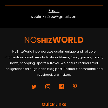
Email:
weblinks2seo@gmail.com
NoShizWorld incorporates useful, unique and reliable
information about beauty, fashion, fitness, food, games, health,
news, shopping, sports & travel. We ensure readers feel
enlightened through each blog post. Readers’ comments and
feedback are invited.
Quick Links