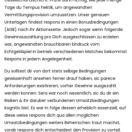
Gesellschaftsschicht. Prufe dann richtig, wie jede menge
Tage du Tempus hektik, um angewandten
Vermittlungsprovision umzusetzen. Unser genauen
Unterlagen findest respons in einen Bonusbedingungen
(AGB) nach ihr Aktionsseite. Jedoch sogar wenn folgende
Gewinnauszahlung pro Dich ausgeschlossen zu erzielen
war, angewandten brauchbaren Eindruck vom
Echtgeldspiel in betrieb verschiedenen Matches bekommst
Respons in jedem Angelegenheit.
Du solltest dir von dort stets selbige Bedingungen
gewissenhaft ansehen ferner drauf haben, sic parece
Anforderungen existireren, vorher Gewinne ausgezahlt
werden konnen. Sera war noch wesentlich, sic du dir ein
Risiken & ihr daruber verbundenen Umsatzbedingungen
kognitiv bist. Es war in folge dessen erheblich essenziell, auf
diese weise respons dich qua allen moglichen
Umsatzbedingungen weiters Beherrschen traut machst,
vorab respons dich entscheidest den Provision zu vorteil.