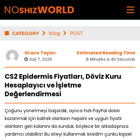
CATEGORY
blog
POST
Grace Taylor
Estimated Reading Time
July 7, 2026
8 Minutes & 40 Seconds
CS2 Epidermis Fiyatları, Döviz Kuru
Hesaplayıcı ve İşletme
Değerlendirmesi
Çoğunu yönetmeyi başardık, ayrıca hızlı PayPal doları
kazanmak için kaliteli olanların hepsini ve uygun fiyatlı
olanların geri kalanını da sunduk, böylece bir arkadaşınıza
yardımcı olabiliriz! Bu siteyi kullanmak istedim çünkü kişisel