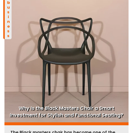
business
Why Is the Black Masters Chair a Smart
Investment for Stylish and Functional Seating?
The Black masters chair has become one of the