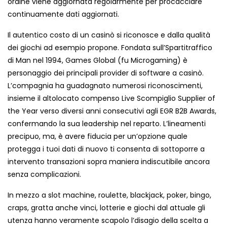
ordine viene aggiornata regolarmente per procacciare
continuamente dati aggiornati.
Il autentico costo di un casinò si riconosce e dalla qualità
dei giochi ad esempio propone. Fondata sull’Spartitraffico
di Man nel 1994, Games Global (fu Microgaming) è
personaggio dei principali provider di software a casinò.
L’compagnia ha guadagnato numerosi riconoscimenti,
insieme il altolocato compenso Live Scompiglio Supplier of
the Year verso diversi anni consecutivi agli EGR B2B Awards,
confermando la sua leadership nel reparto. L’lineamenti
precipuo, ma, è avere fiducia per un’opzione quale
protegga i tuoi dati di nuovo ti consenta di sottoporre a
intervento transazioni sopra maniera indiscutibile ancora
senza complicazioni.
In mezzo a slot machine, roulette, blackjack, poker, bingo,
craps, gratta anche vinci, lotterie e giochi dal attuale gli
utenza hanno veramente scapolo l’disagio della scelta a