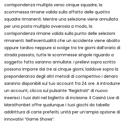
corrispondenza multipla verso cinque squadre, la
scommessa rimane valida sulla affatto delle quattro
squadre rimanenti. Mentre una selezione viene annullata
per una posta multipla ovverosia a modo, la
corrispondenza rimane valida sulla punto delle selezioni
rimanenti. Nell’eventualità che un accidente viene abolito
oppure tardivo neppure si svolge tra tre giorni dall’orario di
strada passato, tutte le scommesse singole riguardo a
soggetto fatto saranno annullate. I prelievi sopra scritto
possono imporre dai tre ai cinque giorni, laddove sopra la
preponderanza degli altri metodi di corrispettivo i denaro
saranno disponibili sul tuo account fra 24 ore. A introdurre
un account, clicca sul pulsante “Registrati” di nuovo
inserisci i tuoi dati nel biglietto di incisione. Il Casinò Live di
Marathonbet offre qualunque i tuoi giochi da tabella
addirittura di carte preferiti, unità per un’ampia opzione di
innovativi “Game Shows”.