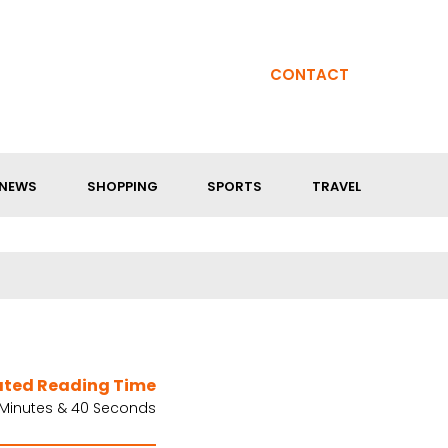
CONTACT
NEWS
SHOPPING
SPORTS
TRAVEL
ated Reading Time
 Minutes & 40 Seconds