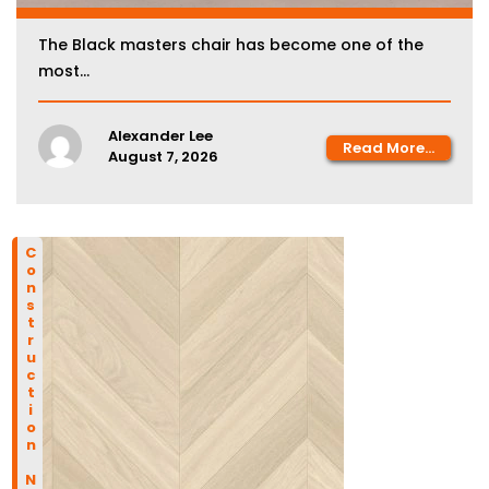
The Black masters chair has become one of the
most...
Alexander Lee
Read More...
August 7, 2026
Construction News