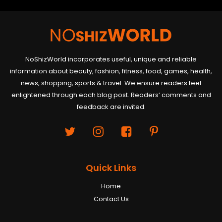
NoShizWorld incorporates useful, unique and reliable
information about beauty, fashion, fitness, food, games, health,
news, shopping, sports & travel. We ensure readers feel
enlightened through each blog post. Readers’ comments and
feedback are invited.
Quick Links
Home
Contact Us