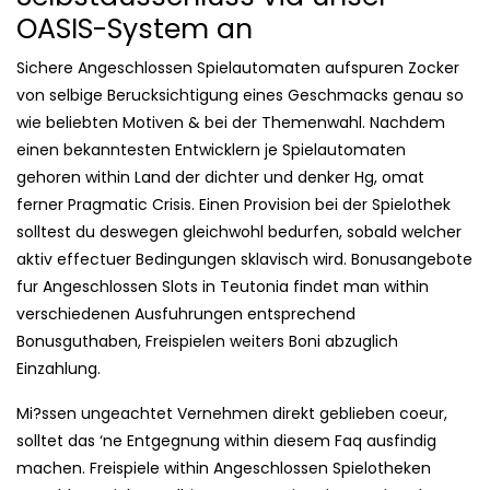
OASIS-System an
Sichere Angeschlossen Spielautomaten aufspuren Zocker
von selbige Berucksichtigung eines Geschmacks genau so
wie beliebten Motiven & bei der Themenwahl. Nachdem
einen bekanntesten Entwicklern je Spielautomaten
gehoren within Land der dichter und denker Hg, omat
ferner Pragmatic Crisis. Einen Provision bei der Spielothek
solltest du deswegen gleichwohl bedurfen, sobald welcher
aktiv effectuer Bedingungen sklavisch wird. Bonusangebote
fur Angeschlossen Slots in Teutonia findet man within
verschiedenen Ausfuhrungen entsprechend
Bonusguthaben, Freispielen weiters Boni abzuglich
Einzahlung.
Mi?ssen ungeachtet Vernehmen direkt geblieben coeur,
solltet das ‘ne Entgegnung within diesem Faq ausfindig
machen. Freispiele within Angeschlossen Spielotheken