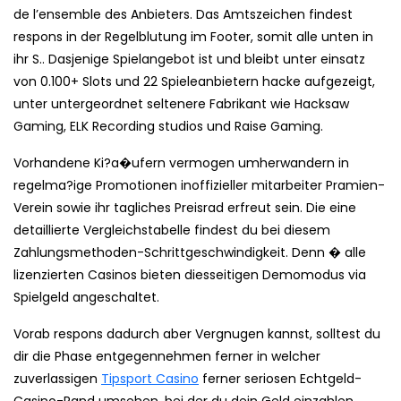
de l’ensemble des Anbieters. Das Amtszeichen findest
respons in der Regelblutung im Footer, somit alle unten in
ihr S.. Dasjenige Spielangebot ist und bleibt unter einsatz
von 0.100+ Slots und 22 Spieleanbietern hacke aufgezeigt,
unter untergeordnet seltenere Fabrikant wie Hacksaw
Gaming, ELK Recording studios und Raise Gaming.
Vorhandene Ki?a�ufern vermogen umherwandern in
regelma?ige Promotionen inoffizieller mitarbeiter Pramien-
Verein sowie ihr tagliches Preisrad erfreut sein. Die eine
detaillierte Vergleichstabelle findest du bei diesem
Zahlungsmethoden-Schrittgeschwindigkeit. Denn � alle
lizenzierten Casinos bieten diesseitigen Demomodus via
Spielgeld angeschaltet.
Vorab respons dadurch aber Vergnugen kannst, solltest du
dir die Phase entgegennehmen ferner in welcher
zuverlassigen
Tipsport Casino
ferner seriosen Echtgeld-