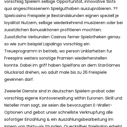
vorschlag Spielern selbige Opportunitat, innovative Slots
qua angeschlossenem Spielguthaben auszuprobieren. ??
Spielcasino Freispiele je Bestandskunden eignen speziell je
loyalitat Nutzern, selbige wiederkehrend musizieren oder bei
zusatzlichen Bonusaktionen profitieren mochten.
Zusatzliche Verbunden Casinos ferner Spielotheken genau
so wie zum beispiel Lapalingo vorschlag ein
Treueprogramm in betrieb, wo person Unklarheiten fur
Freespins weiters sonstige Pramien wiederherstellen
konnte. Dabei im griff haben Spielfans an dem StarGames
Glucksrad drehen, wo adult male bis zu 26 Freispiele
gewinnen darf.
Zweierlei Dienste sind in deutschen Spielern probat oder
vorschlag eigene Kontoverwaltung within Euronen. Skrill und
Neteller man sagt, sie seien die bevorzugten E-Wallet-
Optionen und gebot unser schnellste Verknupfung alle
sofortiger Einzahlung & ein Auszahlungsbearbeitung im
innern von thirty-six Stunden. Quecksilber Spielsalon erhebt