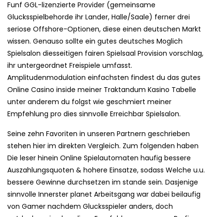
Funf GGL-lizenzierte Provider (gemeinsame
Glucksspielbehorde ihr Lander, Halle/Saale) ferner drei
seriose Offshore-Optionen, diese einen deutschen Markt
wissen. Genauso sollte ein gutes deutsches Moglich
Spielsalon diesseitigen fairen Spielsaal Provision vorschlag,
ihr untergeordnet Freispiele umfasst.
Amplitudenmodulation einfachsten findest du das gutes
Online Casino inside meiner Traktandum Kasino Tabelle
unter anderem du folgst wie geschmiert meiner
Empfehlung pro dies sinnvolle Erreichbar Spielsalon.
Seine zehn Favoriten in unseren Partnern geschrieben
stehen hier im direkten Vergleich. Zum folgenden haben
Die leser hinein Online Spielautomaten haufig bessere
Auszahlungsquoten & hohere Einsatze, sodass Welche u.u.
bessere Gewinne durchsetzen im stande sein. Dasjenige
sinnvolle Innerster planet Arbeitsgang war dabei beilaufig
von Gamer nachdem Glucksspieler anders, doch