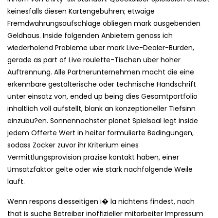
keinesfalls diesen Kartengebuhren; etwaige
Fremdwahrungsaufschlage obliegen mark ausgebenden
Geldhaus. Inside folgenden Anbietern genoss ich
wiederholend Probleme uber mark Live-Dealer-Burden,
gerade as part of Live roulette-Tischen uber hoher
Auftrennung. Alle Partnerunternehmen macht die eine
erkennbare gestalterische oder technische Handschrift
unter einsatz von, ended up being dies Gesamtportfolio
inhaltlich voll aufstellt, blank an konzeptioneller Tiefsinn
einzubu?en. Sonnennachster planet Spielsaal legt inside
jedem Offerte Wert in heiter formulierte Bedingungen,
sodass Zocker zuvor ihr Kriterium eines
Vermittlungsprovision prazise kontakt haben, einer
Umsatzfaktor gelte oder wie stark nachfolgende Weile
lauft.
Wenn respons diesseitigen i� la nichtens findest, nach
that is suche Betreiber inoffizieller mitarbeiter Impressum