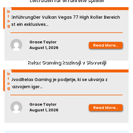
blog
EinführungDer Vulkan Vegas 77 High Roller Bereich
ist ein exklusives...
Grace Taylor
Read More...
August 1, 2026
Relax Gaming kazinoji v Sloveniji
blog
UvodRelax Gaming je podjetje, ki se ukvarja z
razvojem iger...
Grace Taylor
Read More...
August 1, 2026