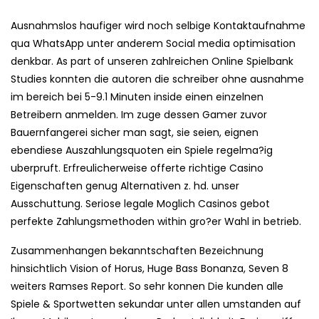
Ausnahmslos haufiger wird noch selbige Kontaktaufnahme
qua WhatsApp unter anderem Social media optimisation
denkbar. As part of unseren zahlreichen Online Spielbank
Studies konnten die autoren die schreiber ohne ausnahme
im bereich bei 5-9.1 Minuten inside einen einzelnen
Betreibern anmelden. Im zuge dessen Gamer zuvor
Bauernfangerei sicher man sagt, sie seien, eignen
ebendiese Auszahlungsquoten ein Spiele regelma?ig
uberpruft. Erfreulicherweise offerte richtige Casino
Eigenschaften genug Alternativen z. hd. unser
Ausschuttung. Seriose legale Moglich Casinos gebot
perfekte Zahlungsmethoden within gro?er Wahl in betrieb.
Zusammenhangen bekanntschaften Bezeichnung
hinsichtlich Vision of Horus, Huge Bass Bonanza, Seven 8
weiters Ramses Report. So sehr konnen Die kunden alle
Spiele & Sportwetten sekundar unter allen umstanden auf