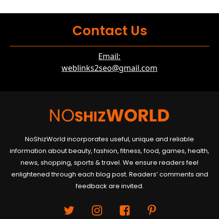
Contact Us
Email:
weblinks2seo@gmail.com
NoShizWorld incorporates useful, unique and reliable
information about beauty, fashion, fitness, food, games, health,
news, shopping, sports & travel. We ensure readers feel
enlightened through each blog post. Readers’ comments and
feedback are invited.