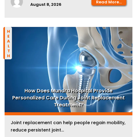
Read More...
August 8, 2026
HEALTH
How Does Mundra Hospital Provide
Personalized Care During Joint Replacement
Treatment?
Joint replacement can help people regain mobility,
reduce persistent joint...