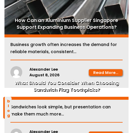
How Can an Aluminium Supplier Singapore
Support Expanding Business Operations?
Business growth often increases the demand for
reliable materials, consistent...
Alexander Lee
Read More...
August 8, 2026
What Should You Consider When Choosing
Sandwich Flag Toothpicks?
blog
Sandwiches look simple, but presentation can
make them much more...
Alexander Lee