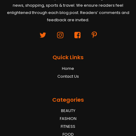
news, shopping, sports & travel. We ensure readers feel
enlightened through each blog post. Readers’ comments and
feedback are invited.
Quick Links
Home
Contact Us
Categories
BEAUTY
FASHION
FITNESS
FOOD