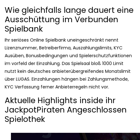
Wie gleichfalls lange dauert eine
Ausschüttung im Verbunden
Spielbank
Ihr seriöses Online Spielbank uneingeschränkt nennt
Lizenznummer, Betreiberfirma, Auszahlungslimits, KYC
Ausüben, Bonusbedingungen und Spielerschutzfunktionen
im vorfeld der Einzahlung. Das Spielsaal bloß 1000 Limit
nutzt kein deutsches anbieterübergreifendes Monatslimit
über LUGAS. Einzahlungen hängen bei Zahlungsmethode,
KYC Verfassung ferner Anbieterregeln nicht vor.
Aktuelle Highlights inside ihr
JackpotPiraten Angeschlossen
Spielothek