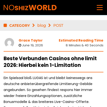
CATEGORY
blog
POST
Grace Taylor
Estimated Reading Time
June 19, 2026
8 Minutes & 40 Seconds
Beste Verbunden Casinos ohne limit
2026: Hierbei kein 1-Limitation
Ein Spielsaal bloß LUGAS ist und bleibt keineswegs ans
deutsche anbieterübergreifende Limitierung-Gebilde
angebunden. So gesehen findest respons hier immer
wieder freiere Einzahlungsoptionen, zusätzliche
Bonusmodelle & das breiteres Live-Casino-Offerte.