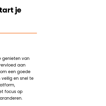
tart je
e genieten van
overvloed aan
rs om een goede
 veilig en snel te
atform,
et focus op
garanderen.