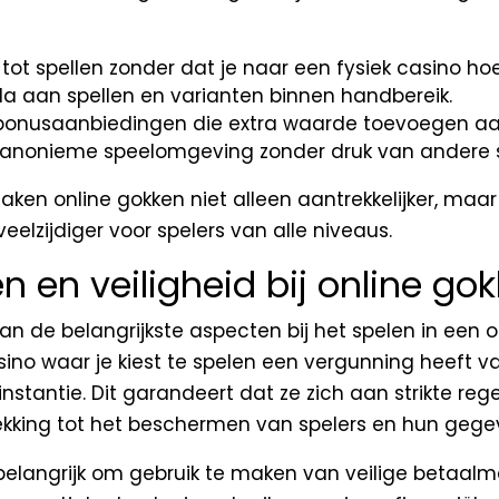
ot spellen zonder dat je naar een fysiek casino hoef
la aan spellen en varianten binnen handbereik.
onusaanbiedingen die extra waarde toevoegen aan 
n anonieme speelomgeving zonder druk van andere s
ken online gokken niet alleen aantrekkelijker, maar
veelzijdiger voor spelers van alle niveaus.
n en veiligheid bij online go
van de belangrijkste aspecten bij het spelen in een o
sino waar je kiest te spelen een vergunning heeft v
antie. Dit garandeert dat ze zich aan strikte regel
kking tot het beschermen van spelers en hun gege
belangrijk om gebruik te maken van veilige betaalme