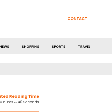
CONTACT
NEWS
SHOPPING
SPORTS
TRAVEL
ated Reading Time
 Minutes & 40 Seconds