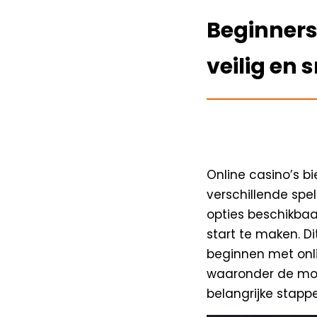
Beginnerst
veilig en 
Online casino’s 
verschillende spe
opties beschikbaa
start te maken. Di
beginnen met onli
waaronder de mo
belangrijke stapp