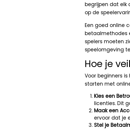
begrijpen dat elk
op de speelervarin
Een goed online ca
betaalmethodes en
spelers moeten zi
speelomgeving te
Hoe je ve
Voor beginners is
starten met onlin
Kies een Betr
licenties. Dit 
Maak een Acc
ervoor dat je 
Stel je Betaal