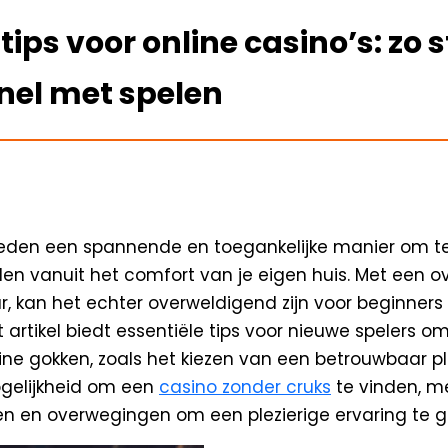
ips voor online casino’s: zo s
snel met spelen
bieden een spannende en toegankelijke manier om t
llen vanuit het comfort van je eigen huis. Met een 
r, kan het echter overweldigend zijn voor beginne
t artikel biedt essentiële tips voor nieuwe spelers om
ne gokken, zoals het kiezen van een betrouwbaar pl
gelijkheid om een
casino zonder cruks
te vinden, m
en en overwegingen om een plezierige ervaring te 