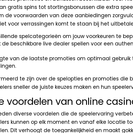
an gratis spins tot stortingsbonussen die extra spe
 om de voorwaarden van deze aanbiedingen zorgvuld
iet voor verrassingen komt te staan bij het uitbetal
illende spelcategorieën om jouw voorkeuren te bep
 de beschikbare live dealer spellen voor een authe
oogte van de laatste promoties om optimaal gebruik
ingen.
meerd te zijn over de spelopties en promoties die be
lers sneller de juiste keuzes maken en hun speelerv
ke voordelen van online casin
ieden diverse voordelen die de speelervaring verbete
lers kunnen op elk moment en vanaf elke locatie to
llen. Dit verhoogt de toegankelijkheid en maakt gok