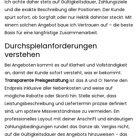
Ich achte daher stets auf Gültigkeitsdauer, Zahlungsziele
und die exakte Beschreibung aller Positionen. Der Kunde
spürt sofort, ob Sorgfalt oder nur Hektik dahinter steckt. Mit
einem solchen Angebot baue ich Vertrauen auf – die beste
Basis für eine langfristige Zusammenarbeit.
Durchspielanforderungen
verstehen
Bei Angeboten kommt es auf Klarheit und Vollständigkeit
an, damit der Kunde sofort versteht, was er bekommt.
Transparente Preisgestaltung
ist das A und O: Nenne den
Endpreis inklusive aller Nebenkosten und weise auf
mögliche Rabatte oder Skonti hin. Stelle sicher, dass
Leistungsbeschreibung und Liefertermin präzise definiert
sind, um spätere Missverständnisse zu vermeiden. Ein
professionelles Layout mit deiner Anschrift und eindeutigen
Zahlungsbedingungen rundet das Ganze ab. Vergiss nicht,
auf die Gültigkeitsdauer des Angebots hinzuweisen – das