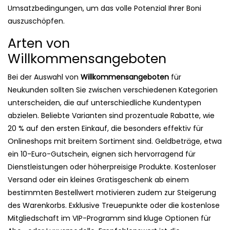
Umsatzbedingungen, um das volle Potenzial Ihrer Boni
auszuschöpfen.
Arten von
Willkommensangeboten
Bei der Auswahl von
Willkommensangeboten
für
Neukunden sollten Sie zwischen verschiedenen Kategorien
unterscheiden, die auf unterschiedliche Kundentypen
abzielen. Beliebte Varianten sind prozentuale Rabatte, wie
20 % auf den ersten Einkauf, die besonders effektiv für
Onlineshops mit breitem Sortiment sind. Geldbeträge, etwa
ein 10-Euro-Gutschein, eignen sich hervorragend für
Dienstleistungen oder höherpreisige Produkte. Kostenloser
Versand oder ein kleines Gratisgeschenk ab einem
bestimmten Bestellwert motivieren zudem zur Steigerung
des Warenkorbs. Exklusive Treuepunkte oder die kostenlose
Mitgliedschaft im VIP-Programm sind kluge Optionen für