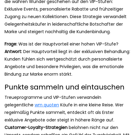
die wahren Wunder geschehen auf den VIP-Stufen:
Exklusive Events, personalisierte Rabatte und frühzeitiger
Zugang zu neuen Kollektionen. Diese Strategie verwandelt
Gelegenheitskäufer in leidenschaftliche Botschafter der
Marke und steigert nachhaltig die Kundenbindung.
Frage:
Was ist der Hauptvorteil einer hohen VIP-Stufe?
Antwort:
Der Hauptvorteil liegt in der exklusiven Behandlung:
Kunden fühlen sich wertgeschätzt durch personalisierte
Angebote und besondere Privilegien, was die emotionale
Bindung zur Marke enorm stärkt.
Punkte sammeln und eintauschen
Treueprogramme und VIP-Stufen verwandeln
gelegentliche
wm quoten
Käufe in eine kleine Reise. Wer
regelmäßig Punkte sammelt, entdeckt oft als Erster
exklusive Angebote oder steigt in höhere Ränge auf.
Customer-Loyalty-Strategien
belohnen nicht nur den