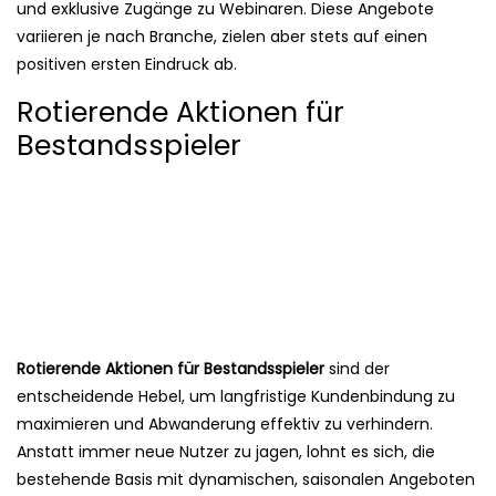
und exklusive Zugänge zu Webinaren. Diese Angebote
variieren je nach Branche, zielen aber stets auf einen
positiven ersten Eindruck ab.
Rotierende Aktionen für
Bestandsspieler
Rotierende Aktionen für Bestandsspieler
sind der
entscheidende Hebel, um langfristige Kundenbindung zu
maximieren und Abwanderung effektiv zu verhindern.
Anstatt immer neue Nutzer zu jagen, lohnt es sich, die
bestehende Basis mit dynamischen, saisonalen Angeboten