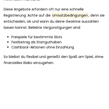
Diese Angebote erfordern oft nur eine schnelle
Registrierung. Achte auf die
Umsatzbedingungen
, denn sie
entscheiden, ob und wann du deine Gewinne auszahlen
lassen kannst. Beliebte Vergünstigungen sind:
Freispiele für bestimmte Slots
Festbetrag als Startguthaben
Cashback-Aktionen ohne Einzahlung
So bleibst du flexibel und genießt den Spaß am Spiel, ohne
finanzielles Risiko einzugehen.