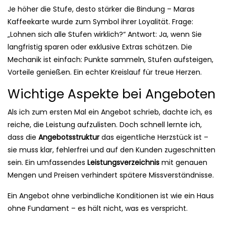
Je höher die Stufe, desto stärker die Bindung – Maras
Kaffeekarte wurde zum Symbol ihrer Loyalität. Frage:
„Lohnen sich alle Stufen wirklich?“ Antwort: Ja, wenn Sie
langfristig sparen oder exklusive Extras schätzen. Die
Mechanik ist einfach: Punkte sammeln, Stufen aufsteigen,
Vorteile genießen. Ein echter Kreislauf für treue Herzen.
Wichtige Aspekte bei Angeboten
Als ich zum ersten Mal ein Angebot schrieb, dachte ich, es
reiche, die Leistung aufzulisten. Doch schnell lernte ich,
dass die
Angebotsstruktur
das eigentliche Herzstück ist –
sie muss klar, fehlerfrei und auf den Kunden zugeschnitten
sein. Ein umfassendes
Leistungsverzeichnis
mit genauen
Mengen und Preisen verhindert spätere Missverständnisse.
Ein Angebot ohne verbindliche Konditionen ist wie ein Haus
ohne Fundament – es hält nicht, was es verspricht.