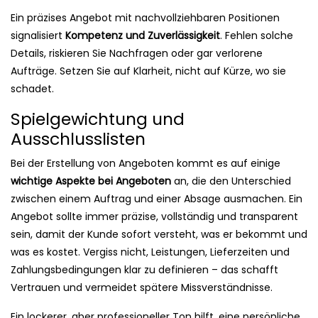
Ein präzises Angebot mit nachvollziehbaren Positionen
signalisiert
Kompetenz und Zuverlässigkeit
. Fehlen solche
Details, riskieren Sie Nachfragen oder gar verlorene
Aufträge. Setzen Sie auf Klarheit, nicht auf Kürze, wo sie
schadet.
Spielgewichtung und
Ausschlusslisten
Bei der Erstellung von Angeboten kommt es auf einige
wichtige Aspekte bei Angeboten
an, die den Unterschied
zwischen einem Auftrag und einer Absage ausmachen. Ein
Angebot sollte immer präzise, vollständig und transparent
sein, damit der Kunde sofort versteht, was er bekommt und
was es kostet. Vergiss nicht, Leistungen, Lieferzeiten und
Zahlungsbedingungen klar zu definieren – das schafft
Vertrauen und vermeidet spätere Missverständnisse.
Ein lockerer, aber professioneller Ton hilft, eine persönliche