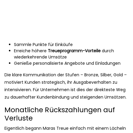
Sammle Punkte für Einkäufe
Erreiche höhere
Treueprogramm-Vorteile
durch
wiederkehrende Umsätze
Genieße personalisierte Angebote und Einladungen
Die klare Kommunikation der Stufen – Bronze, Silber, Gold –
motiviert Kunden strategisch, ihr Ausgabeverhalten zu
intensivieren. Für Unternehmen ist dies der direkteste Weg
zu dauerhafter Kundenbindung und steigenden Umsätzen.
Monatliche Rückszahlungen auf
Verluste
Eigentlich begann Maras Treue einfach mit einem Lächeln