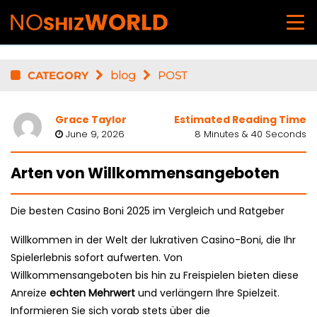
CATEGORY
blog
POST
Grace Taylor
Estimated Reading Time
June 9, 2026
8 Minutes & 40 Seconds
Arten von Willkommensangeboten
Die besten Casino Boni 2025 im Vergleich und Ratgeber
Willkommen in der Welt der lukrativen Casino-Boni, die Ihr
Spielerlebnis sofort aufwerten. Von
Willkommensangeboten bis hin zu Freispielen bieten diese
Anreize
echten Mehrwert
und verlängern Ihre Spielzeit.
Informieren Sie sich vorab stets über die