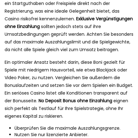
ein Startguthaben oder Freispiele direkt nach der
Registrierung, was eine ideale Gelegenheit bietet, das
Casino risikofrei kennenzulernen.
Exklusive Vergünstigungen
ohne Einzahlung
sollten jedoch stets auf ihre
Umsatzbedingungen geprüft werden. Achten Sie besonders
auf das maximale Auszahlungslimit und die Spielgewichte,
da nicht alle Spiele gleich viel zum Umsatz beitragen.
Ein optimaler Ansatz besteht darin, diese Boni gezielt für
Spiele mit niedrigem Hausvorteil, wie etwa Blackjack oder
Video Poker, zu nutzen. Vergleichen Sie außerdem die
Bonuslaufzeiten und setzen Sie vor dem Spielen ein Budget.
Ein seriöses Casino listet alle Konditionen transparent auf
der Bonusseite.
No Deposit Bonus ohne Einzahlung
eignen
sich perfekt als Testlauf für Ihre Spielstrategie, ohne Ihr
eigenes Kapital zu riskieren.
Überprüfen Sie die maximale Auszahlungsgrenze.
Nutzen Sie nur lizenzierte Anbieter.