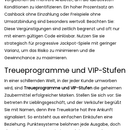
Konditionen zu identifizieren. Ein hoher Prozentsatz an
Cashback ohne Einzahlung oder Freispiele ohne
Umsatzbindung sind besonders wertvoll. Beachten Sie:
Diese Vergünstigungen sind zeitlich begrenzt und oft nur
mit einem gültigen Code einlösbar. Nutzen Sie sie
strategisch für progressive Jackpot-Spiele mit geringer
Varianz, um das Risiko zu minimieren und die
Gewinnchance zu maximieren.
Treueprogramme und VIP-Stufen
In einer schillernden Welt, in der jeder Kunde umworben
wird, sind
Treueprogramme und VIP-Stufen
die geheimen
Zaubermittel erfolgreicher Marken. Stellen Sie sich vor: Sie
betreten Ihr Lieblingsgeschäft, und der Verkäufer begrüßt
Sie mit Namen, denn Ihre Treuekarte hat Ihre Ankunft
signalisiert. So entsteht aus einfachen Einkäufen eine
Beziehung. Punktesysteme belohnen jede Ausgabe, doch