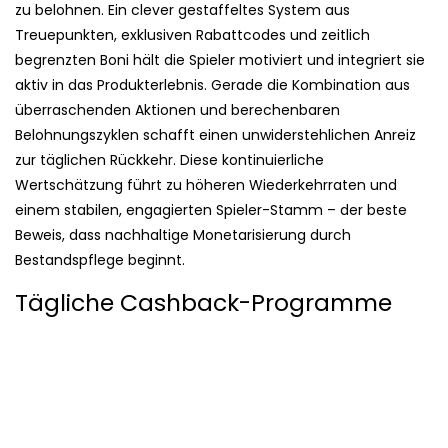
zu belohnen. Ein clever gestaffeltes System aus
Treuepunkten, exklusiven Rabattcodes und zeitlich
begrenzten Boni hält die Spieler motiviert und integriert sie
aktiv in das Produkterlebnis. Gerade die Kombination aus
überraschenden Aktionen und berechenbaren
Belohnungszyklen schafft einen unwiderstehlichen Anreiz
zur täglichen Rückkehr. Diese kontinuierliche
Wertschätzung führt zu höheren Wiederkehrraten und
einem stabilen, engagierten Spieler-Stamm – der beste
Beweis, dass nachhaltige Monetarisierung durch
Bestandspflege beginnt.
Tägliche Cashback-Programme