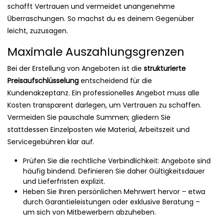
schafft Vertrauen und vermeidet unangenehme
Überraschungen. So machst du es deinem Gegenüber
leicht, zuzusagen.
Maximale Auszahlungsgrenzen
Bei der Erstellung von Angeboten ist die
strukturierte
Preisaufschlüsselung
entscheidend für die
Kundenakzeptanz. Ein professionelles Angebot muss alle
Kosten transparent darlegen, um Vertrauen zu schaffen.
Vermeiden Sie pauschale Summen; gliedern Sie
stattdessen Einzelposten wie Material, Arbeitszeit und
Servicegebühren klar auf.
Prüfen Sie die rechtliche Verbindlichkeit: Angebote sind
häufig bindend. Definieren Sie daher Gültigkeitsdauer
und Lieferfristen explizit.
Heben Sie Ihren persönlichen Mehrwert hervor – etwa
durch Garantieleistungen oder exklusive Beratung –
um sich von Mitbewerbern abzuheben.