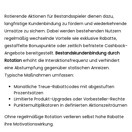
Rotierende Aktionen für Bestandsspieler dienen dazu,
langfristige Kundenbindung zu fördern und wiederkehrende
Umsätze zu sichern. Dabei werden bestehenden Nutzern
regelmäßig wechselnde Vorteile wie exklusive Rabatte,
gestaffelte Bonuspunkte oder zeitlich befristete Cashback-
Angebote bereitgestellt.
Bestandskundenbindung durch
Rotation
erhöht die Interaktionsfrequenz und verhindert
eine Abstumpfung gegenüber statischen Anreizen.
Typische Maßnahmen umfassen:
Monatliche Treue-Rabattcodes mit abgestuften
Prozentsätzen
Limitierte Produkt-Upgrades oder Vorbesteller-Rechte
Punktemultiplikatoren in definierten Aktionszeiträumen
Ohne regelmäßige Rotation verlieren selbst hohe Rabatte
ihre Motivationswirkung.