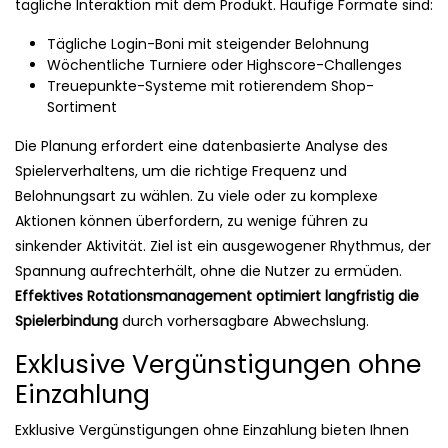
tägliche Interaktion mit dem Produkt. Häufige Formate sind:
Tägliche Login-Boni mit steigender Belohnung
Wöchentliche Turniere oder Highscore-Challenges
Treuepunkte-Systeme mit rotierendem Shop-
Sortiment
Die Planung erfordert eine datenbasierte Analyse des
Spielerverhaltens, um die richtige Frequenz und
Belohnungsart zu wählen. Zu viele oder zu komplexe
Aktionen können überfordern, zu wenige führen zu
sinkender Aktivität. Ziel ist ein ausgewogener Rhythmus, der
Spannung aufrechterhält, ohne die Nutzer zu ermüden.
Effektives Rotationsmanagement optimiert langfristig die
Spielerbindung
durch vorhersagbare Abwechslung.
Exklusive Vergünstigungen ohne
Einzahlung
Exklusive Vergünstigungen ohne Einzahlung bieten Ihnen