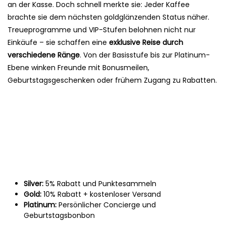
an der Kasse. Doch schnell merkte sie: Jeder Kaffee
brachte sie dem nächsten goldglänzenden Status näher.
Treueprogramme und VIP-Stufen belohnen nicht nur
Einkäufe – sie schaffen eine
exklusive Reise durch
verschiedene Ränge
. Von der Basisstufe bis zur Platinum-
Ebene winken Freunde mit Bonusmeilen,
Geburtstagsgeschenken oder frühem Zugang zu Rabatten.
Silver:
5% Rabatt und Punktesammeln
Gold:
10% Rabatt + kostenloser Versand
Platinum:
Persönlicher Concierge und
Geburtstagsbonbon