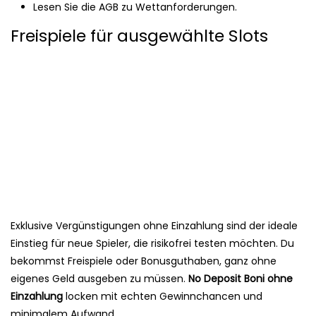
Lesen Sie die AGB zu Wettanforderungen.
Freispiele für ausgewählte Slots
Exklusive Vergünstigungen ohne Einzahlung sind der ideale
Einstieg für neue Spieler, die risikofrei testen möchten. Du
bekommst Freispiele oder Bonusguthaben, ganz ohne
eigenes Geld ausgeben zu müssen.
No Deposit Boni ohne
Einzahlung
locken mit echten Gewinnchancen und
minimalem Aufwand.