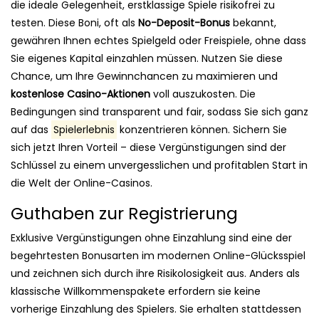
die ideale Gelegenheit, erstklassige Spiele risikofrei zu
testen. Diese Boni, oft als
No-Deposit-Bonus
bekannt,
gewähren Ihnen echtes Spielgeld oder Freispiele, ohne dass
Sie eigenes Kapital einzahlen müssen. Nutzen Sie diese
Chance, um Ihre Gewinnchancen zu maximieren und
kostenlose Casino-Aktionen
voll auszukosten. Die
Bedingungen sind transparent und fair, sodass Sie sich ganz
auf das
Spielerlebnis
konzentrieren können. Sichern Sie
sich jetzt Ihren Vorteil – diese Vergünstigungen sind der
Schlüssel zu einem unvergesslichen und profitablen Start in
die Welt der Online-Casinos.
Guthaben zur Registrierung
Exklusive Vergünstigungen ohne Einzahlung sind eine der
begehrtesten Bonusarten im modernen Online-Glücksspiel
und zeichnen sich durch ihre Risikolosigkeit aus. Anders als
klassische Willkommenspakete erfordern sie keine
vorherige Einzahlung des Spielers. Sie erhalten stattdessen