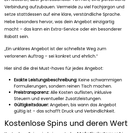
Verbindung aufzubauen. Vermeide zu viel Fachjargon und
setze stattdessen auf eine klare, verständliche Sprache.
Hebe besonders hervor, was dein Angebot einzigartig
macht – das kann ein Extra-Service oder ein besonderer
Rabatt sein.
„Ein unklares Angebot ist der schnellste Weg zum
verlorenen Auftrag – sei konkret und ehrlich.“
Hier sind die drei Must-haves für jedes Angebot:
Exakte Leistungsbeschreibung:
Keine schwammigen
Formulierungen, sondern reinen Tisch machen.
Preistransparenz:
Alle Kosten auflisten, inklusive
Steuern und eventueller Zusatzleistungen.
Gültigkeitsdauer:
Angeben, bis wann das Angebot
gültig ist – das schafft Druck und Verbindlichkeit.
Kostenlose Spins und deren Wert