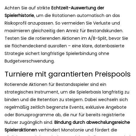
Achten Sie auf strikte
Echtzeit-Auswertung der
Spielerhistorie
, um die Rotationen automatisch an das
Risikoprofil anzupassen. So vermeiden Sie Verluste und
maximieren gleichzeitig den Anreiz für Bestandskunden.
Testen Sie die rotierenden Aktionen im A/B-Split, bevor Sie
sie flächendeckend ausrollen – eine klare, datenbasierte
Strategie sichert langfristige Spielerbindung ohne
Budgetverschwendung.
Turniere mit garantierten Preispools
Rotierende Aktionen für Bestandsspieler sind ein
strategisches Instrument, um die Spielerbasis langfristig zu
binden und die Retention zu steigern. Dabei wechseln sich
regelmäßig zeitlich begrenzte Events, exklusive Angebote
oder Bonusprogramme ab, die nur für bereits registrierte
Nutzer zugänglich sind.
Bindung durch abwechslungsreiche
Spieleraktionen
verhindert Monotonie und fördert die