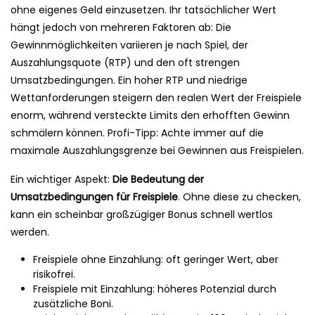
ohne eigenes Geld einzusetzen. Ihr tatsächlicher Wert
hängt jedoch von mehreren Faktoren ab: Die
Gewinnmöglichkeiten variieren je nach Spiel, der
Auszahlungsquote (RTP) und den oft strengen
Umsatzbedingungen. Ein hoher RTP und niedrige
Wettanforderungen steigern den realen Wert der Freispiele
enorm, während versteckte Limits den erhofften Gewinn
schmälern können. Profi-Tipp: Achte immer auf die
maximale Auszahlungsgrenze bei Gewinnen aus Freispielen.
Ein wichtiger Aspekt:
Die Bedeutung der
Umsatzbedingungen für Freispiele
. Ohne diese zu checken,
kann ein scheinbar großzügiger Bonus schnell wertlos
werden.
Freispiele ohne Einzahlung: oft geringer Wert, aber
risikofrei.
Freispiele mit Einzahlung: höheres Potenzial durch
zusätzliche Boni.