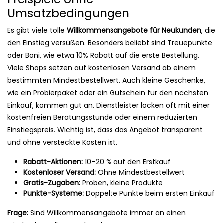
Umsatzbedingungen
Es gibt viele tolle
Willkommensangebote für Neukunden
, die
den Einstieg versüßen. Besonders beliebt sind Treuepunkte
oder Boni, wie etwa 10% Rabatt auf die erste Bestellung.
Viele Shops setzen auf kostenlosen Versand ab einem
bestimmten Mindestbestellwert. Auch kleine Geschenke,
wie ein Probierpaket oder ein Gutschein für den nächsten
Einkauf, kommen gut an. Dienstleister locken oft mit einer
kostenfreien Beratungsstunde oder einem reduzierten
Einstiegspreis. Wichtig ist, dass das Angebot transparent
und ohne versteckte Kosten ist.
Rabatt-Aktionen:
10–20 % auf den Erstkauf
Kostenloser Versand:
Ohne Mindestbestellwert
Gratis-Zugaben:
Proben, kleine Produkte
Punkte-Systeme:
Doppelte Punkte beim ersten Einkauf
Frage:
Sind Willkommensangebote immer an einen