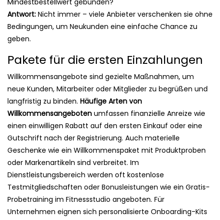
Mindestbestellwert gebunden?
Antwort:
Nicht immer – viele Anbieter verschenken sie ohne
Bedingungen, um Neukunden eine einfache Chance zu
geben.
Pakete für die ersten Einzahlungen
Willkommensangebote sind gezielte Maßnahmen, um
neue Kunden, Mitarbeiter oder Mitglieder zu begrüßen und
langfristig zu binden.
Häufige Arten von
Willkommensangeboten
umfassen finanzielle Anreize wie
einen einwilligen Rabatt auf den ersten Einkauf oder eine
Gutschrift nach der Registrierung. Auch materielle
Geschenke wie ein Willkommenspaket mit Produktproben
oder Markenartikeln sind verbreitet. Im
Dienstleistungsbereich werden oft kostenlose
Testmitgliedschaften oder Bonusleistungen wie ein Gratis-
Probetraining im Fitnessstudio angeboten. Für
Unternehmen eignen sich personalisierte Onboarding-Kits