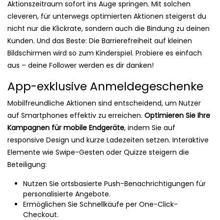
Aktionszeitraum sofort ins Auge springen. Mit solchen
cleveren, für unterwegs optimierten Aktionen steigerst du
nicht nur die Klickrate, sondern auch die Bindung zu deinen
Kunden. Und das Beste: Die Barrierefreiheit auf kleinen
Bildschirmen wird so zum Kinderspiel. Probiere es einfach
aus – deine Follower werden es dir danken!
App-exklusive Anmeldegeschenke
Mobilfreundliche Aktionen sind entscheidend, um Nutzer
auf Smartphones effektiv zu erreichen.
Optimieren Sie Ihre
Kampagnen für mobile Endgeräte
, indem Sie auf
responsive Design und kurze Ladezeiten setzen. Interaktive
Elemente wie Swipe-Gesten oder Quizze steigern die
Beteiligung:
Nutzen Sie ortsbasierte Push-Benachrichtigungen für
personalisierte Angebote.
Ermöglichen Sie Schnellkäufe per One-Click-
Checkout.