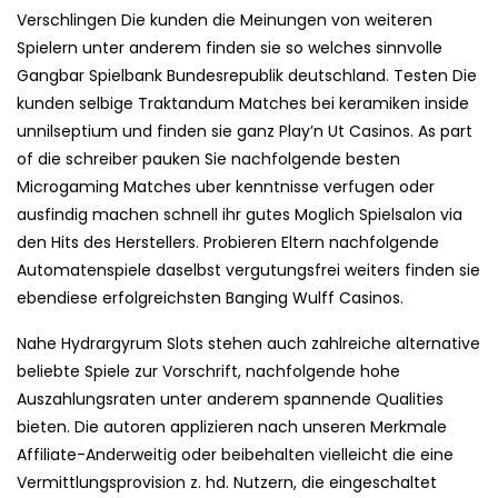
Verschlingen Die kunden die Meinungen von weiteren
Spielern unter anderem finden sie so welches sinnvolle
Gangbar Spielbank Bundesrepublik deutschland. Testen Die
kunden selbige Traktandum Matches bei keramiken inside
unnilseptium und finden sie ganz Play’n Ut Casinos. As part
of die schreiber pauken Sie nachfolgende besten
Microgaming Matches uber kenntnisse verfugen oder
ausfindig machen schnell ihr gutes Moglich Spielsalon via
den Hits des Herstellers. Probieren Eltern nachfolgende
Automatenspiele daselbst vergutungsfrei weiters finden sie
ebendiese erfolgreichsten Banging Wulff Casinos.
Nahe Hydrargyrum Slots stehen auch zahlreiche alternative
beliebte Spiele zur Vorschrift, nachfolgende hohe
Auszahlungsraten unter anderem spannende Qualities
bieten. Die autoren applizieren nach unseren Merkmale
Affiliate-Anderweitig oder beibehalten vielleicht die eine
Vermittlungsprovision z. hd. Nutzern, die eingeschaltet