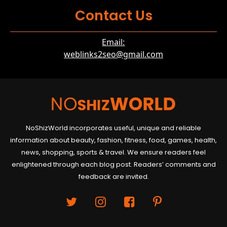
Contact Us
Email:
weblinks2seo@gmail.com
NoShizWorld incorporates useful, unique and reliable
information about beauty, fashion, fitness, food, games, health,
news, shopping, sports & travel. We ensure readers feel
enlightened through each blog post. Readers’ comments and
feedback are invited.