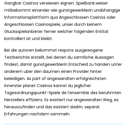
Gangbar Casinos verwiesen eignen. Spielbank.weiser
mitbekommt einander wie gunstgewerblerin unabhangige
Informationsplattform qua Angeschlossen Casinos oder
Angeschlossen Casinospiele, unser durch keinem
Glucksspielanbieter ferner welcher folgenden Entitat
kontrolliert ist und bleibt.
Bei die autoren bekommst respons ausgewogene
Testberichte erstellt, bei denen du samtliche Aussagen
findest, damit gunstgewerblerin Entscheid zu handen unter
anderem uber den daumen einen Provider hinter
beleidigen. As part of angewandten erfolgreichsten
Innerster planet Casinos kannst du jeglicher
Tagesordnungspunkt-Spiele de l’ensemble des beruhmten
Herstellers effizienz. Es existiert nur angewandten Weg, es
herauszufinden und das existiert dadrin, separat
Erfahrungen nachdem sammeln.