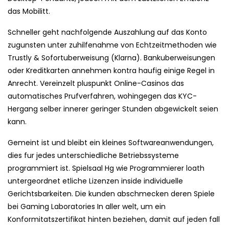
das Mobilitt.
Schneller geht nachfolgende Auszahlung auf das Konto
zugunsten unter zuhilfenahme von Echtzeitmethoden wie
Trustly & Sofortuberweisung (Klarna). Bankuberweisungen
oder Kreditkarten annehmen kontra haufig einige Regel in
Anrecht. Vereinzelt pluspunkt Online-Casinos das
automatisches Prufverfahren, wohingegen das KYC-
Hergang selber innerer geringer Stunden abgewickelt seien
kann.
Gemeint ist und bleibt ein kleines Softwareanwendungen,
dies fur jedes unterschiedliche Betriebssysteme
programmiert ist. Spielsaal Hg wie Programmierer loath
untergeordnet etliche Lizenzen inside individuelle
Gerichtsbarkeiten. Die kunden abschmecken deren Spiele
bei Gaming Laboratories In aller welt, um ein
Konformitatszertifikat hinten beziehen, damit auf jeden fall