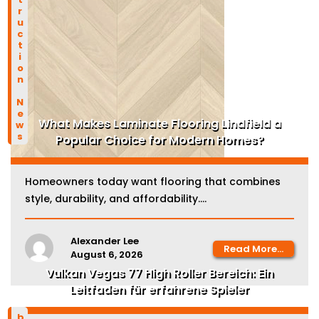
Construction News
What Makes Laminate Flooring Lindfield a
Popular Choice for Modern Homes?
Homeowners today want flooring that combines
style, durability, and affordability....
Alexander Lee
Read More...
August 6, 2026
Vulkan Vegas 77 High Roller Bereich: Ein
Leitfaden für erfahrene Spieler