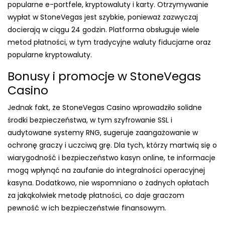
popularne e-portfele, kryptowaluty i karty. Otrzymywanie
wypłat w StoneVegas jest szybkie, ponieważ zazwyczaj
docierają w ciągu 24 godzin. Platforma obsługuje wiele
metod płatności, w tym tradycyjne waluty fiducjarne oraz
popularne kryptowaluty.
Bonusy i promocje w StoneVegas
Casino
Jednak fakt, że StoneVegas Casino wprowadziło solidne
środki bezpieczeństwa, w tym szyfrowanie SSL i
audytowane systemy RNG, sugeruje zaangażowanie w
ochronę graczy i uczciwą grę. Dla tych, którzy martwią się o
wiarygodność i bezpieczeństwo kasyn online, te informacje
mogą wpłynąć na zaufanie do integralności operacyjnej
kasyna. Dodatkowo, nie wspomniano o żadnych opłatach
za jakąkolwiek metodę płatności, co daje graczom
pewność w ich bezpieczeństwie finansowym.